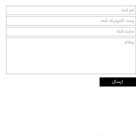
ارسال