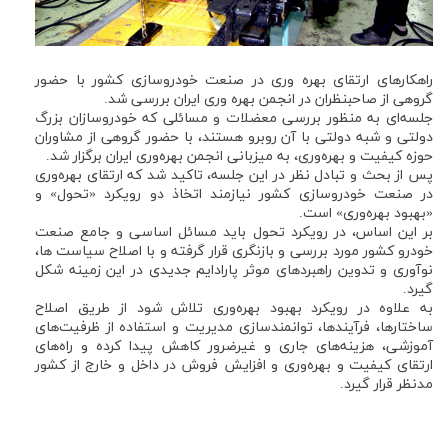
راهکارهای ارتقای بهره وری در صنعت خودروسازی کشور با حضور
گروهی از صاحبنظران در انجمن بهره وری ایران بررسی شد.
جلسه‌ای به منظور بررسی معضلات و مسائلی که خودروسازان بزرگ
دولتی و شبه دولتی با آن روبرو هستند، با حضور گروهی از مشاوران
حوزه کیفیت و بهره‌وری، به میزبانی انجمن بهره‌وری ایران برگزار شد.
پس از بحث و تبادل نظر در این جلسه، تاکید شد که ارتقای بهره‌وری
در صنعت خودروسازی کشور نیازمند اتخاذ دو رویکرد «تحول» و
«بهبود بهره‌وری» است.
بر این اساس، در رویکرد تحول باید مسائل اساسی و جامع صنعت
خودرو کشور مورد بررسی و بازنگری قرار گرفته و با اصلاح سیاست ها،
نوآوری و تدوین راهبردهای موثر پارادایم جدیدی در این زمینه شکل
گیرد.
به علاوه در رویکرد بهبود بهره‌وری تلاش شود از طریق اصلاح
ساختارها، فرآیندها، توانمندسازی مدیریت و استفاده از ظرفیت‌های
آموزشی، هزینه‌های جاری و غیرضرور کاهش پیدا کرده و راه‌های
ارتقای کیفیت و بهره‌وری و افزایش فروش در داخل و خارج از کشور
مدنظر قرار گیرد.