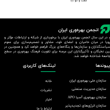
گفت و گو
(۱)
انجمن بهره‌وری ایران
 در این سال انجمن بهره‌وری ایران با برخورداری از شبکه و ارتباطات مؤثر و
ویا در میان حامیان و اعضای خود، مشاور و تصمیم‌سازی برای عموم
یاستگذاران و سازمان‌ها و بنگاه‌های بزرگ فراهم خواهد کرد و همچنین در
ین نخبگان و تأثیرگذاران این عرصه برای تقویت فرهنگ بهره‌وری در سطح
امعه شناخته خواهد شد.​​​​​​​
پیوندها
لینک‌های کاربردی
سازمان ملی بهره‌وری ایران
خانه
سازمان مدیریت صنعتی
نشریات
سازمان بهره‌وری آسیا APO
اخبار
سازمان انرژی‌های تجدیدپذیر
ارتباط با ما