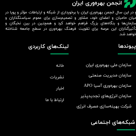
انجمن بهره‌وری ایران
 در این سال انجمن بهره‌وری ایران با برخورداری از شبکه و ارتباطات مؤثر و پویا در
یان حامیان و اعضای خود، مشاور و تصمیم‌سازی برای عموم سیاستگذاران و
ازمان‌ها و بنگاه‌های بزرگ فراهم خواهد کرد و همچنین در بین نخبگان و
أثیرگذاران این عرصه برای تقویت فرهنگ بهره‌وری در سطح جامعه شناخته
واهد شد.​​​​​​​
پیوندها
لینک‌های کاربردی
سازمان ملی بهره‌وری ایران
خانه
سازمان مدیریت صنعتی
نشریات
سازمان بهره‌وری آسیا APO
اخبار
سازمان انرژی‌های تجدیدپذیر
ارتباط با ما
شرکت بهينه‌سازی مصرف انرژی
شبکه‌های اجتماعی