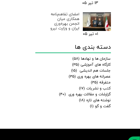
۱۳ تیر ۰۵
امضای تفاهم‌نامه
همکاری میان
انجمن بهره‌وری
ایران و وزارت نیرو
۰۱ تیر ۰۵
دسته بندی ها
سازمان ها و نهادها
(۵۸)
کارگاه های آموزشی
(۳۵)
جلسات هم اندیشی
(۱۵)
عصرانه های بهره وری
(۳۵)
متفرقه
(۳۵)
کتب و نشریات
(۱۷)
گزارشات و مقالات بهره وری
(۴۰)
نوشته های تازه
(۱۸)
گفت و گو
(۱)