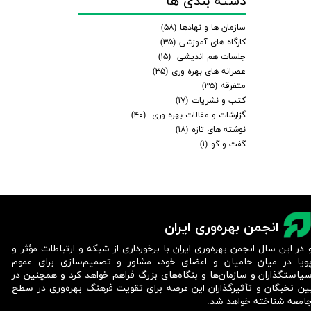
دسته بندی ها
سازمان ها و نهادها
(۵۸)
کارگاه های آموزشی
(۳۵)
جلسات هم اندیشی
(۱۵)
عصرانه های بهره وری
(۳۵)
متفرقه
(۳۵)
کتب و نشریات
(۱۷)
گزارشات و مقالات بهره وری
(۴۰)
نوشته های تازه
(۱۸)
گفت و گو
(۱)
انجمن بهره‌وری ایران
 در این سال انجمن بهره‌وری ایران با برخورداری از شبکه و ارتباطات مؤثر و
ویا در میان حامیان و اعضای خود، مشاور و تصمیم‌سازی برای عموم
یاستگذاران و سازمان‌ها و بنگاه‌های بزرگ فراهم خواهد کرد و همچنین در
ین نخبگان و تأثیرگذاران این عرصه برای تقویت فرهنگ بهره‌وری در سطح
امعه شناخته خواهد شد.​​​​​​​