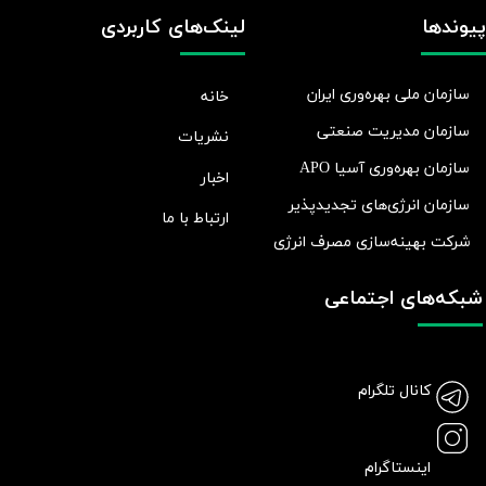
پیوندها
لینک‌های کاربردی
سازمان ملی بهره‌وری ایران
خانه
سازمان مدیریت صنعتی
نشریات
سازمان بهره‌وری آسیا APO
اخبار
سازمان انرژی‌های تجدیدپذیر
ارتباط با ما
شرکت بهينه‌سازی مصرف انرژی
شبکه‌های اجتماعی
کانال تلگرام
اینستاگرام