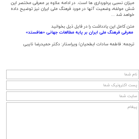
میزان نسبی برخورداری ها است. در ادامه علاوه بر معرفی مختصر این
شش مولفه، وضعیت آنها در مورد فرهنگ ملی ایران نیز توضیح داده
خواهد شد ...
متن کامل این یادداشت را در فایل ذیل بخوانید
معرفی فرهنگ ملی ایران بر پایه مطالعات جهانی «هافستد»
ترجمه: فاطمه سادات ابطحیان/ ویراستار: دکتر حمیدرضا نایبی