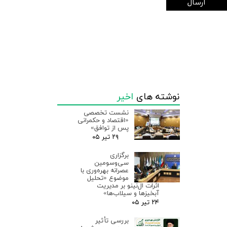
ارسال
نوشته های
اخیر
نشست تخصصی
«اقتصاد و حکمرانی
پس از توافق»
۲۹ تیر ۰۵
برگزاری
سی‌وسومین
عصرانه بهره‌وری با
موضوع «تحلیل
اثرات ال‌نینو بر مدیریت
آبخیزها و سیلاب‌ها»
۲۴ تیر ۰۵
بررسی تأثیر