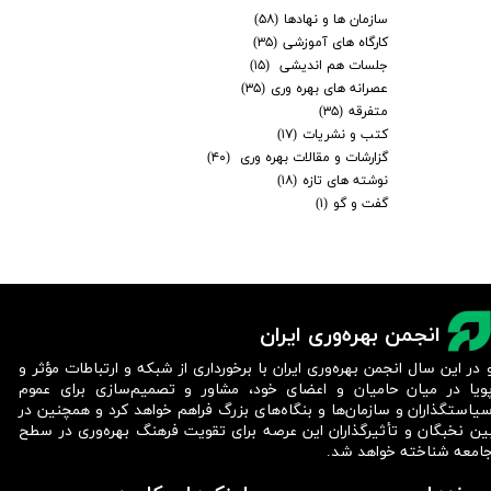
سازمان ها و نهادها
(۵۸)
کارگاه های آموزشی
(۳۵)
جلسات هم اندیشی
(۱۵)
عصرانه های بهره وری
(۳۵)
متفرقه
(۳۵)
کتب و نشریات
(۱۷)
گزارشات و مقالات بهره وری
(۴۰)
نوشته های تازه
(۱۸)
گفت و گو
(۱)
انجمن بهره‌وری ایران
 در این سال انجمن بهره‌وری ایران با برخورداری از شبکه و ارتباطات مؤثر و
ویا در میان حامیان و اعضای خود، مشاور و تصمیم‌سازی برای عموم
یاستگذاران و سازمان‌ها و بنگاه‌های بزرگ فراهم خواهد کرد و همچنین در
ین نخبگان و تأثیرگذاران این عرصه برای تقویت فرهنگ بهره‌وری در سطح
امعه شناخته خواهد شد.​​​​​​​