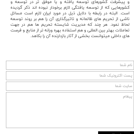
و پیشرفت کشورهای توسعه یافته و یا موفق تر در توسعه و
کشورهایی که از توسعه یافتگی لازم برخودار نبوده اند ذکر گردیده
است. البته در رابطه با دلایل ذیل در مورد ایران لازم است مسائل
ناشی از تحریم های ظالمانه و تاثیرگذاری آن را هم بر روند توسعه
لحاظ نمود. هر چند که مدیریت شایسته تحریم ها هم در جهت
تعاملات بهتر بین المللی و هم استفاده بهره ورانه تر از منابع و فرصت
های داخلی میتوانست بخشی از آثار بازدارنده آن را بکاهد.