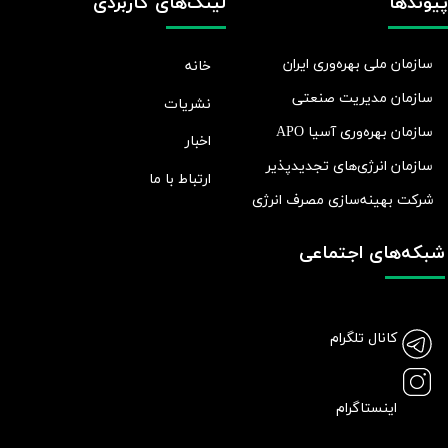
پیوندها
لینک‌های کاربردی
سازمان ملی بهره‌وری ایران
خانه
سازمان مدیریت صنعتی
نشریات
سازمان بهره‌وری آسیا APO
اخبار
سازمان انرژی‌های تجدیدپذیر
ارتباط با ما
شرکت بهينه‌سازی مصرف انرژی
شبکه‌های اجتماعی
کانال تلگرام
اینستاگرام