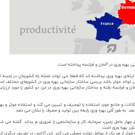
ی بهره وری در آلمان و فرانسه پرداخته است.
تقای بهره وری برداشته اند که قطعا می تواند نقشه راه کشورمان در زمینه ا
ی تواند موثر باشد بررسی ساختار سازمانی بهره وری در کشورهای مختلف است
و فرانسه رفته و ساختار سازمانی بهره وری در این دو کشور را مورد ارزیابی
کانات و منابع مورد استفاده را توصیف و تبیین می کند و استفاده موثر و بهی
دهد. به طور کلی بهره وری رابطه بین تولید و مصرف را نشان می دهد.
 چهار عامل زمین، سرمایه، کار و سازماندهی را ضروری م یداند. گفته می ش
جش بهره وری است.
 موثر از هر یک از عوامل تولید معرفی می کند. این آژانس در تعریف دیگری که 