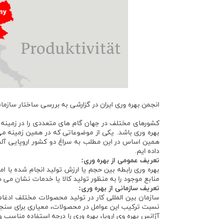
انجمن بهره وری ایران در گزارشی به بررسی ساختار سازمان
کشورهای مختلف در جهان گام های متعددی را در زمینه ار
بهره وری باشد. یکی از موضوعاتی که در همین زمینه م
همین اساس در این مطلب به سراغ دو کشور اروپایی آلمان 
داده ایم.
تعریف عمومی از بهره وری:
بهره وری رابطه بین حجم یا ارزش تولید انجام شده با ام
منابع موجود را به منظور تولید کالا یا خدمات نشان می 
تعریف سازمانی از بهره وری:
سازمان بین المللی کار در تولید محصولات مختلف ادغام
نسبت ترکیب این عوامل در محصولات، معیاری برای سن
آژانس بهره وی اروپا، بهره وری را درجه استفاده مناسب و