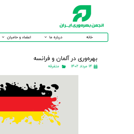
خانه
درباره ما
اعضاء و حامیان
بهره‌وری در آلمان و فرانسه
۱۴ مرداد ۱۴۰۲
متفرقه