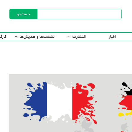
جستجو
اخبار
انتشارات
نشست‌ها و همایش‌ها
کارگ