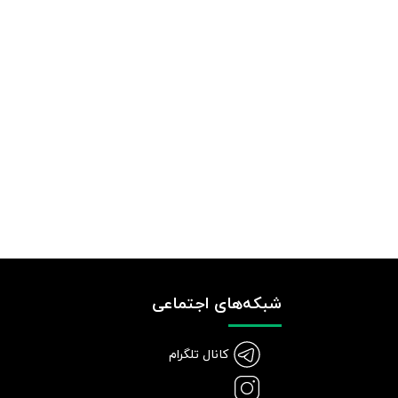
شبکه‌های اجتماعی
کانال تلگرام