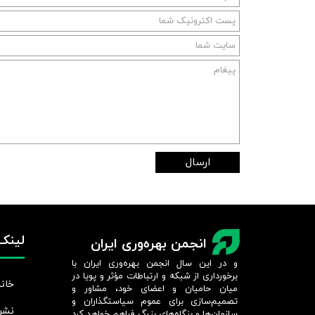
ارسال
لینک‌
انجمن بهره‌وری ایران
و در این سال انجمن بهره‌وری ایران با
برخورداری از شبکه و ارتباطات مؤثر و پویا در
خانه
میان حامیان و اعضای خود، مشاور و
تصمیم‌سازی برای عموم سیاستگذاران و
نشر
سازمان‌ها و بنگاه‌های بزرگ فراهم خواهد کرد