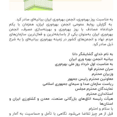
به مناسبت روز بهره‌وری، انجمن بهره‌وری ایران بیانیه‌ای صادر کرد.
به گزارش روابط عمومی انجمن بهره‌وری ایران، همزمان با یکم
خردادماه مصادف با روز بهره‌وری و بهینه‌سازی مصرف، انجمن
بهره‌وری ایران به‌عنوان یکی از باسابقه‌ترین و فعال‌ترین سازمان‌های
مردم نهاد و انجمن‌های کشور در زمینه بهره‌وری بیانیه‌ای را به شرح
ذیل صادر کرد.
به نام خدای گشایشگر دانا
بیانیه انجمن بهره وری ایران
به مناسبت اول خرداد روز ملی بهره‌وری
سران محترم قوا
وزیران محترم
معاونین محترم رئیس جمهور
ریاست سازمان صدا و سیمای جمهوری اسلامی
نمایندگان محترم مجلس
استاندارن محترم
هیأت رئیسه اتاق‌های بازرگانی صنعت، معدن و کشاورزی ایران و
استان‌ها
با سلام و احترام
قبل از هر چیز تقاضا می‌شود نگاهی با تأمل و حساسیت به آمار و