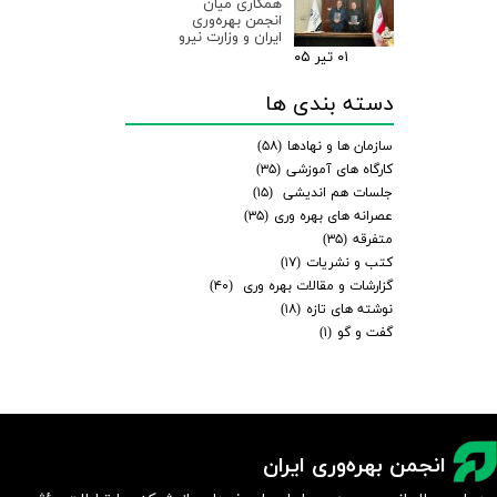
همکاری میان
انجمن بهره‌وری
ایران و وزارت نیرو
۰۱ تیر ۰۵
دسته بندی ها
سازمان ها و نهادها
(۵۸)
کارگاه های آموزشی
(۳۵)
جلسات هم اندیشی
(۱۵)
عصرانه های بهره وری
(۳۵)
متفرقه
(۳۵)
کتب و نشریات
(۱۷)
گزارشات و مقالات بهره وری
(۴۰)
نوشته های تازه
(۱۸)
گفت و گو
(۱)
انجمن بهره‌وری ایران