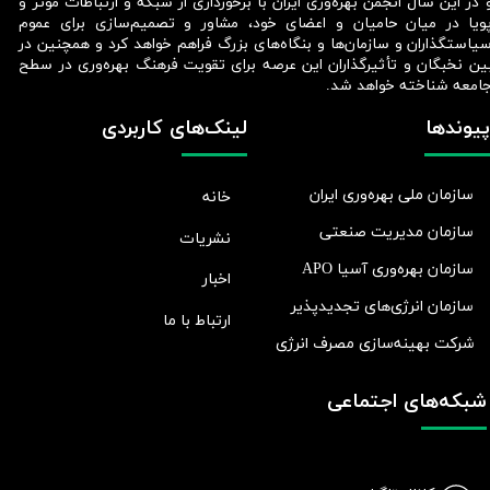
 در این سال انجمن بهره‌وری ایران با برخورداری از شبکه و ارتباطات مؤثر و
ویا در میان حامیان و اعضای خود، مشاور و تصمیم‌سازی برای عموم
یاستگذاران و سازمان‌ها و بنگاه‌های بزرگ فراهم خواهد کرد و همچنین در
ین نخبگان و تأثیرگذاران این عرصه برای تقویت فرهنگ بهره‌وری در سطح
امعه شناخته خواهد شد.​​​​​​​
پیوندها
لینک‌های کاربردی
سازمان ملی بهره‌وری ایران
خانه
سازمان مدیریت صنعتی
نشریات
سازمان بهره‌وری آسیا APO
اخبار
سازمان انرژی‌های تجدیدپذیر
ارتباط با ما
شرکت بهينه‌سازی مصرف انرژی
شبکه‌های اجتماعی