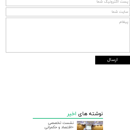
ارسال
نوشته های
اخیر
نشست تخصصی
«اقتصاد و حکمرانی