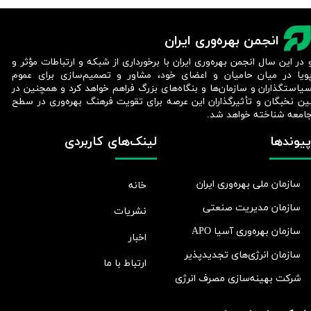
انجمن بهره‌وری ایران
 در این سال انجمن بهره‌وری ایران با برخورداری از شبکه و ارتباطات مؤثر و
ویا در میان حامیان و اعضای خود، مشاور و تصمیم‌سازی برای عموم
یاستگذاران و سازمان‌ها و بنگاه‌های بزرگ فراهم خواهد کرد و همچنین در
ین نخبگان و تأثیرگذاران این عرصه برای تقویت فرهنگ بهره‌وری در سطح
امعه شناخته خواهد شد.​​​​​​​
پیوندها
لینک‌های کاربردی
سازمان ملی بهره‌وری ایران
خانه
سازمان مدیریت صنعتی
نشریات
سازمان بهره‌وری آسیا APO
اخبار
سازمان انرژی‌های تجدیدپذیر
ارتباط با ما
شرکت بهينه‌سازی مصرف انرژی