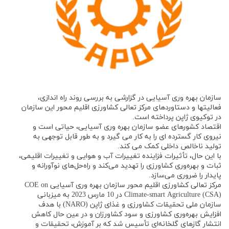
سازمان بهره وری آسیایی در گزارشی به بررسی روند راه اندازی،
فعالیتها و دستاوردهای مرکز تعالی کشاورزی اقلیم محور این سازمان
در توکیوی ژاپن پرداخته است.
اقتصاد کشورهای عضو سازمان بهره وری آسیایی، حیاتی است و
نیروی کار گسترده ای را به کار می گیرد و به طور قابل توجهی به
تولید ناخالص داخلی کمک می کند.
با این حال، تأثیرات فزاینده تغییرات آب و هوایی و تغییرات اقلیمی،
ثبات و بهره‌وری کشاورزی را تهدید می‌کند و راه‌حل‌های نوآورانه و
پایدار را ضروری می‌سازد.
مرکز تعالی کشاورزی اقلیم محور سازمان بهره وری آسیایی COE on
Climate-smart Agriculture (CSA) در 10 مارس 2023 به میزبانی
سازمان ملی تحقیقات کشاورزی و غذای ژاپن (NARO) با هدف
افزایش بهره‌وری کشاورزی و سود کشاورزان و در عین حال کاهش
انتشار گازهای گلخانه‌ای تأسیس شد که بر آموزش، تحقیقات و