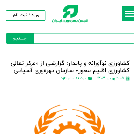
حساب کاربری من
ورود
/
ثبت نام
تغییر گذر واژه
جستجو
سفارشات
خروج از حساب کاربری
کشاورزی نوآورانه و پایدار: گزارشی از «مرکز تعالی
کشاورزی اقلیم محور» سازمان بهره‌وری آسیایی
۰۵ شهریور ۱۴۰۳
نوشته های تازه