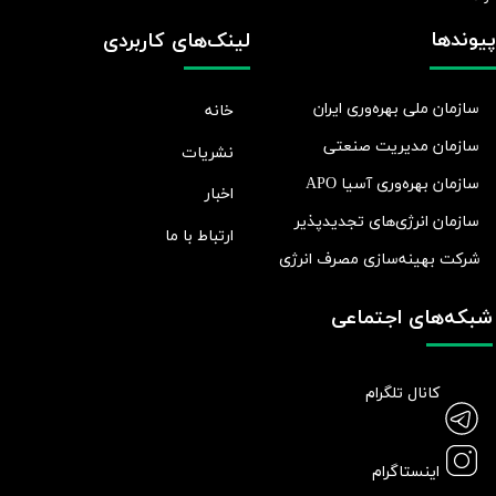
پیوندها
لینک‌های کاربردی
سازمان ملی بهره‌وری ایران
خانه
سازمان مدیریت صنعتی
نشریات
سازمان بهره‌وری آسیا APO
اخبار
سازمان انرژی‌های تجدیدپذیر
ارتباط با ما
شرکت بهينه‌سازی مصرف انرژی
شبکه‌های اجتماعی
کانال تلگرام
اینستاگرام