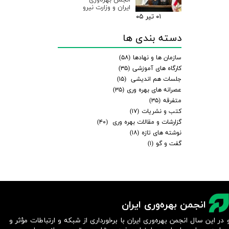
ایران و وزارت نیرو
۰۱ تیر ۰۵
دسته بندی ها
سازمان ها و نهادها
(۵۸)
کارگاه های آموزشی
(۳۵)
جلسات هم اندیشی
(۱۵)
عصرانه های بهره وری
(۳۵)
متفرقه
(۳۵)
کتب و نشریات
(۱۷)
گزارشات و مقالات بهره وری
(۴۰)
نوشته های تازه
(۱۸)
گفت و گو
(۱)
انجمن بهره‌وری ایران
 در این سال انجمن بهره‌وری ایران با برخورداری از شبکه و ارتباطات مؤثر و