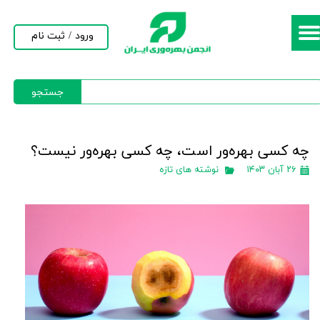
حساب کاربری من
ورود
/
ثبت نام
تغییر گذر واژه
جستجو
سفارشات
خروج از حساب کاربری
چه کسی بهره‌ور است، چه کسی بهره‌ور نیست؟
۲۶ آبان ۱۴۰۳
نوشته های تازه