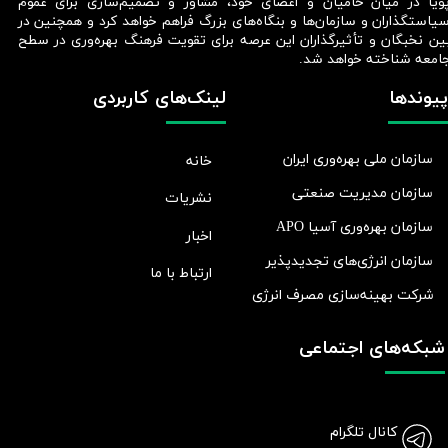
ویا در میان حامیان و اعضای خود، مشاور و تصمیم‌سازی برای عموم
یاستگذاران و سازمان‌ها و بنگاه‌های بزرگ فراهم خواهد کرد و همچنین در
ین نخبگان و تأثیرگذاران این عرصه برای تقویت فرهنگ بهره‌وری در سطح
امعه شناخته خواهد شد.​​​​​​​
پیوندها
لینک‌های کاربردی
سازمان ملی بهره‌وری ایران
خانه
سازمان مدیریت صنعتی
نشریات
سازمان بهره‌وری آسیا APO
اخبار
سازمان انرژی‌های تجدیدپذیر
ارتباط با ما
شرکت بهينه‌سازی مصرف انرژی
شبکه‌های اجتماعی
کانال تلگرام