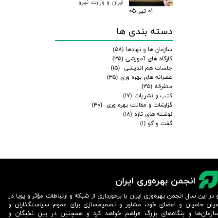
ایران و وزارت نیرو
۰۱ تیر ۰۵
دسته بندی ها
سازمان ها و نهادها
(۵۸)
کارگاه های آموزشی
(۳۵)
جلسات هم اندیشی
(۱۵)
عصرانه های بهره وری
(۳۵)
متفرقه
(۳۵)
کتب و نشریات
(۱۷)
گزارشات و مقالات بهره وری
(۴۰)
نوشته های تازه
(۱۸)
گفت و گو
(۱)
انجمن بهره‌وری ایران
 در این سال انجمن بهره‌وری ایران با برخورداری از شبکه و ارتباطات مؤثر و پویا در
یان حامیان و اعضای خود، مشاور و تصمیم‌سازی برای عموم سیاستگذاران و
ازمان‌ها و بنگاه‌های بزرگ فراهم خواهد کرد و همچنین در بین نخبگان و