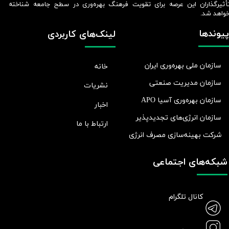
أثیرگذاران این عرصه برای تقویت فرهنگ بهره‌وری در سطح جامعه شناخته
واهد شد.​​​​​​​
پیوندها
لینک‌های کاربردی
سازمان ملی بهره‌وری ایران
خانه
سازمان مدیریت صنعتی
نشریات
سازمان بهره‌وری آسیا APO
اخبار
سازمان انرژی‌های تجدیدپذیر
ارتباط با ما
شرکت بهينه‌سازی مصرف انرژی
شبکه‌های اجتماعی
کانال تلگرام