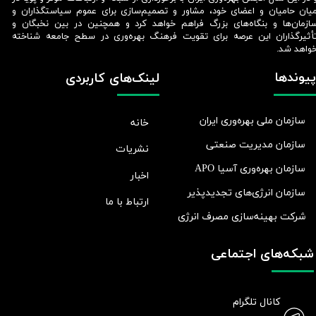
یان حامیان و اعضای خود، مشاور و تصمیم‌سازی برای عموم سیاستگذاران و
ازمان‌ها و بنگاه‌های بزرگ فراهم خواهد کرد و همچنین در بین نخبگان و
أثیرگذاران این عرصه برای تقویت فرهنگ بهره‌وری در سطح جامعه شناخته
واهد شد.​​​​​​​
پیوندها
لینک‌های کاربردی
سازمان ملی بهره‌وری ایران
خانه
سازمان مدیریت صنعتی
نشریات
سازمان بهره‌وری آسیا APO
اخبار
سازمان انرژی‌های تجدیدپذیر
ارتباط با ما
شرکت بهينه‌سازی مصرف انرژی
شبکه‌های اجتماعی
کانال تلگرام