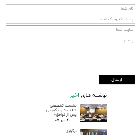
ارسال
نوشته های
اخیر
نشست تخصصی
«اقتصاد و حکمرانی
پس از توافق»
۲۹ تیر ۰۵
برگزاری