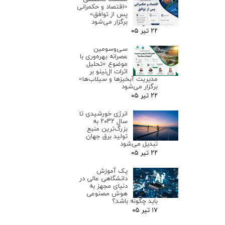
«اقتصاد و حکمرانی
پس از توافق»
برگزار می‌شود
۲۲ تیر ۰۵
سی‌وسومین
عصرانه بهره‌وری با
موضوع «تحلیل
اثرات ال‌نینو بر
مدیریت آبخیزها و سیلاب‌ها»
برگزار می‌شود
۲۲ تیر ۰۵
انرژی خورشیدی تا
سال ۲۰۳۲ به
بزرگ‌ترین منبع
تولید برق جهان
تبدیل می‌شود
۲۲ تیر ۰۵
یک آموزش
دانشگاهی عالی در
دنیای مجهز به
هوش مصنوعی
باید چگونه باشد؟
۱۷ تیر ۰۵