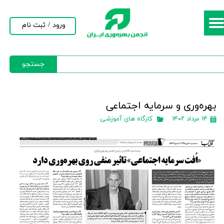
حساب کاربری من
ورود
/
ثبت نام
تغییر گذر واژه
جستجو
سفارشات
خروج از حساب کاربری
بهره‌وری و سرمایه اجتماعی
۱۴ مرداد ۱۴۰۲
کارگاه های آموزشی