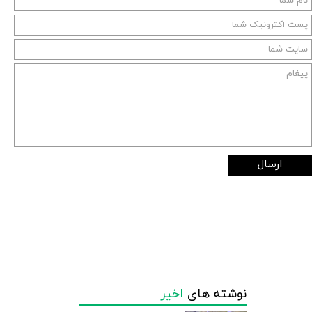
ارسال
نوشته های
اخیر