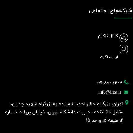
شبکه‌های اجتماعی
کانال تلگرام
اینستاگرام
021-88016204
info@irpa.ir
تهران، بزرگراه جلال احمد، نرسیده به بزرگراه شهید چمران،
مقابل دانشکده مدیریت دانشگاه تهران، خیابان پروانه، شماره
2، طبقه 5، واحد 15