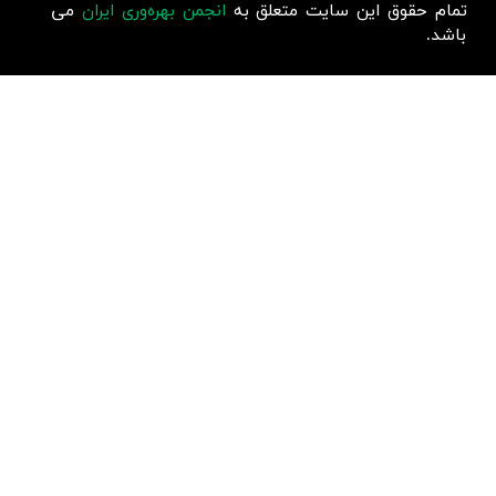
تمام حقوق این سایت متعلق به
انجمن بهره‌وری ایران
می
باشد.