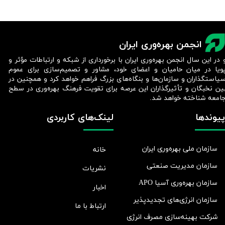
انجمن بهره‌وری ایران
 در این سال انجمن بهره‌وری ایران با برخورداری از شبکه و ارتباطات مؤثر و
ویا در میان حامیان و اعضای خود، مشاور و تصمیم‌سازی برای عموم
یاستگذاران و سازمان‌ها و بنگاه‌های بزرگ فراهم خواهد کرد و همچنین در
ین نخبگان و تأثیرگذاران این عرصه برای تقویت فرهنگ بهره‌وری در سطح
امعه شناخته خواهد شد.​​​​​​​
پیوندها
لینک‌های کاربردی
سازمان ملی بهره‌وری ایران
خانه
سازمان مدیریت صنعتی
نشریات
سازمان بهره‌وری آسیا APO
اخبار
سازمان انرژی‌های تجدیدپذیر
ارتباط با ما
شرکت بهينه‌سازی مصرف انرژی