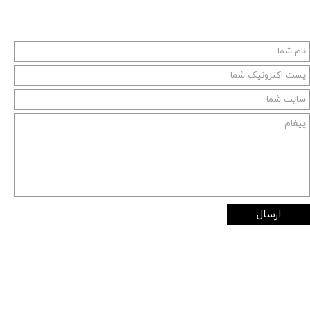
ارسال