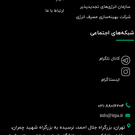
سازمان انرژی‌های تجدیدپذیر
ارتباط با ما
شرکت بهينه‌سازی مصرف انرژی
شبکه‌های اجتماعی
کانال تلگرام
اینستاگرام
021-88016204
info@irpa.ir
تهران، بزرگراه جلال احمد، نرسیده به بزرگراه شهید چمران،