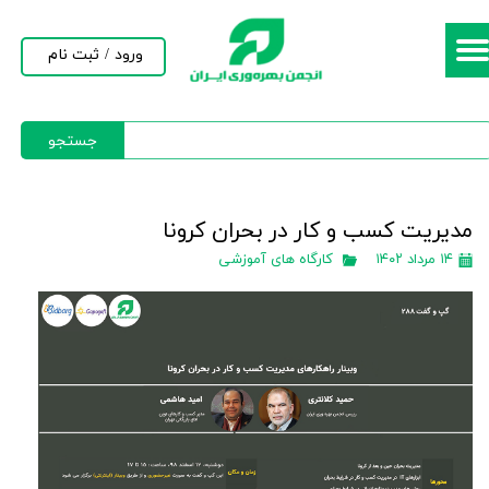
حساب کاربری من
ورود
/
ثبت نام
تغییر گذر واژه
جستجو
سفارشات
خروج از حساب کاربری
مدیریت کسب و کار در بحران کرونا
۱۴ مرداد ۱۴۰۲
کارگاه های آموزشی