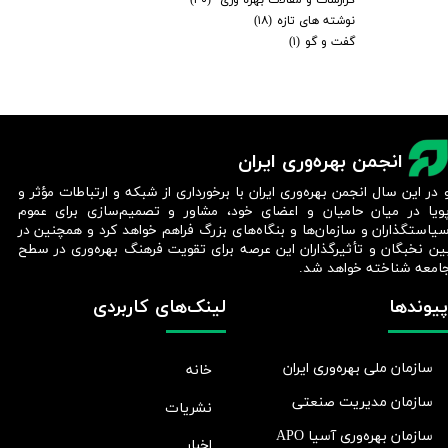
نوشته های تازه
(۱۸)
گفت و گو
(۱)
انجمن بهره‌وری ایران
 در این سال انجمن بهره‌وری ایران با برخورداری از شبکه و ارتباطات مؤثر و
ویا در میان حامیان و اعضای خود، مشاور و تصمیم‌سازی برای عموم
یاستگذاران و سازمان‌ها و بنگاه‌های بزرگ فراهم خواهد کرد و همچنین در
ین نخبگان و تأثیرگذاران این عرصه برای تقویت فرهنگ بهره‌وری در سطح
امعه شناخته خواهد شد.​​​​​​​
پیوندها
لینک‌های کاربردی
سازمان ملی بهره‌وری ایران
خانه
سازمان مدیریت صنعتی
نشریات
سازمان بهره‌وری آسیا APO
اخبار