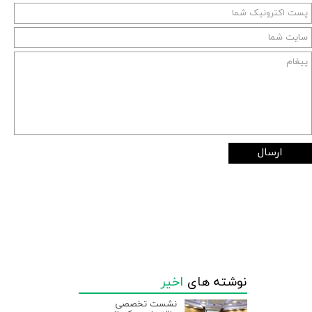
ارسال
نوشته های
اخیر
نشست تخصصی