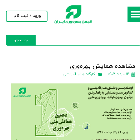
حساب کاربری من
ورود
/
ثبت نام
تغییر گذر واژه
جستجو
سفارشات
خروج از حساب کاربری
مشاهده همایش بهره‌وری
۱۴ مرداد ۱۴۰۲
کارگاه های آموزشی