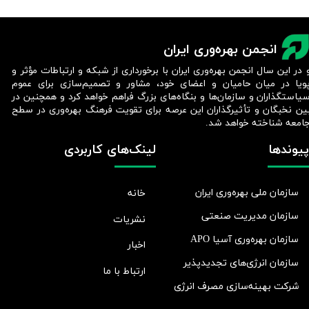
انجمن بهره‌وری ایران
 در این سال انجمن بهره‌وری ایران با برخورداری از شبکه و ارتباطات مؤثر و
ویا در میان حامیان و اعضای خود، مشاور و تصمیم‌سازی برای عموم
یاستگذاران و سازمان‌ها و بنگاه‌های بزرگ فراهم خواهد کرد و همچنین در
ین نخبگان و تأثیرگذاران این عرصه برای تقویت فرهنگ بهره‌وری در سطح
امعه شناخته خواهد شد.​​​​​​​
پیوندها
لینک‌های کاربردی
سازمان ملی بهره‌وری ایران
خانه
سازمان مدیریت صنعتی
نشریات
سازمان بهره‌وری آسیا APO
اخبار
سازمان انرژی‌های تجدیدپذیر
ارتباط با ما
شرکت بهينه‌سازی مصرف انرژی