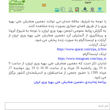
با توجه به شرایط، علاقه مندان می توانند دهمین همایش ملی بهره
وری را از طریق فضای مجازی بصورت زنده مشاهده کنند.
به گزارش روابط عمومی انجمن بهره وری ایران، با توجه به شیوع کرونا
و پیشگیری از گسترش آن، دهمین همایش ملی بهره وری ایران از
آپارات و اینستاگرام به صورت زنده پخش می شود.
لینک آپارات:
https://www.aparat.com/irpa_ir/live
لینک اینستاگرام:
https://www.instagram.com/irpa_ir
شایان ذکر است که دهمین همایش ملی بهره وری ایران، از ساعت 9
تا 19 روز یکشنبه 26 مرداد و از ساعت 16:30 تا 19 روز دوشنبه 27
مرداد 1399 با حضور جمعی از صاحبنظران و اندیشمندان کشور برگزار
می شود.
برنامه زمانبندی دهمین همایش ملی بهره وری ایران