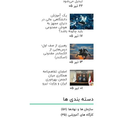
تبدیل می‌شود
۲۲ تیر ۰۵
یک آموزش
دانشگاهی عالی در
دنیای مجهز به
هوش مصنوعی
باید چگونه باشد؟
۱۷ تیر ۰۵
رهبری از صف اول؛
درس‌هایی از
الکساندر مقدونی
(اسکندر)
۱۳ تیر ۰۵
امضای تفاهم‌نامه
همکاری میان
انجمن بهره‌وری
ایران و وزارت نیرو
۰۱ تیر ۰۵
دسته بندی ها
سازمان ها و نهادها
(۵۸)
کارگاه های آموزشی
(۳۵)