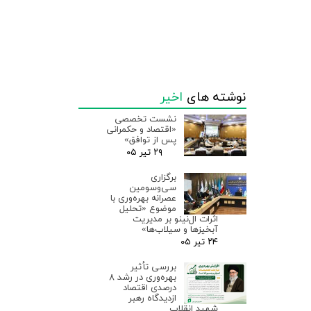
نوشته های
اخیر
نشست تخصصی
«اقتصاد و حکمرانی
پس از توافق»
۲۹ تیر ۰۵
برگزاری
سی‌وسومین
عصرانه بهره‌وری با
موضوع «تحلیل
اثرات ال‌نینو بر مدیریت
آبخیزها و سیلاب‌ها»
۲۴ تیر ۰۵
بررسی تأثیر
بهره‌وری در رشد ۸
درصدی اقتصاد
ازدیدگاه رهبر
شهید انقلاب