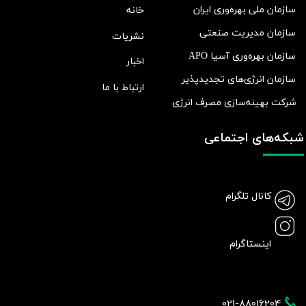
سازمان ملی بهره‌وری ایران
خانه
سازمان مدیریت صنعتی
نشریات
سازمان بهره‌وری آسیا APO
اخبار
سازمان انرژی‌های تجدیدپذیر
ارتباط با ما
شرکت بهينه‌سازی مصرف انرژی
شبکه‌های اجتماعی
کانال تلگرام
اینستاگرام
021-88016204