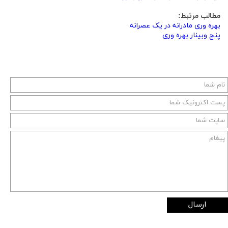
مطالب مرتبط:
بهره وری مادرانه در یک عصرانه
پنج وبینار بهره وری
ارسال