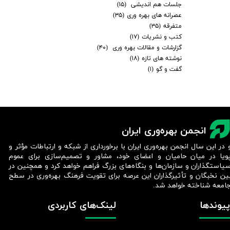
جلسات هم اندیشی
(۱۵)
عصرانه های بهره وری
(۳۵)
متفرقه
(۳۵)
کتب و نشریات
(۱۷)
گزارشات و مقالات بهره وری
(۴۰)
نوشته های تازه
(۱۸)
گفت و گو
(۱)
انجمن بهره‌وری ایران
 در این سال انجمن بهره‌وری ایران با برخورداری از شبکه و ارتباطات مؤثر و
ویا در میان حامیان و اعضای خود، مشاور و تصمیم‌سازی برای عموم
یاستگذاران و سازمان‌ها و بنگاه‌های بزرگ فراهم خواهد کرد و همچنین در
ین نخبگان و تأثیرگذاران این عرصه برای تقویت فرهنگ بهره‌وری در سطح
امعه شناخته خواهد شد.​​​​​​​
پیوندها
لینک‌های کاربردی