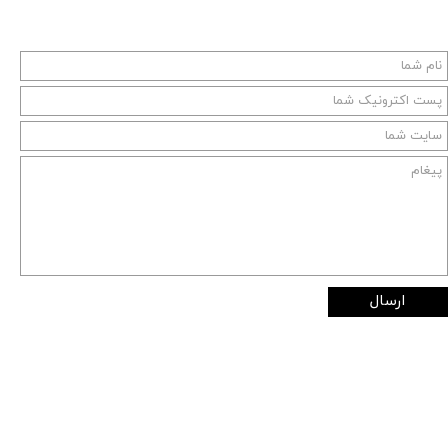
ارسال