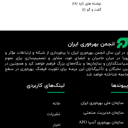
نوشته های تازه
(۱۸)
گفت و گو
(۱)
انجمن بهره‌وری ایران
 در این سال انجمن بهره‌وری ایران با برخورداری از شبکه و ارتباطات مؤثر و
ویا در میان حامیان و اعضای خود، مشاور و تصمیم‌سازی برای عموم
یاستگذاران و سازمان‌ها و بنگاه‌های بزرگ فراهم خواهد کرد و همچنین در
ین نخبگان و تأثیرگذاران این عرصه برای تقویت فرهنگ بهره‌وری در سطح
امعه شناخته خواهد شد.​​​​​​​
پیوندها
لینک‌های کاربردی
سازمان ملی بهره‌وری ایران
خانه
سازمان مدیریت صنعتی
نشریات
سازمان بهره‌وری آسیا APO
اخبار