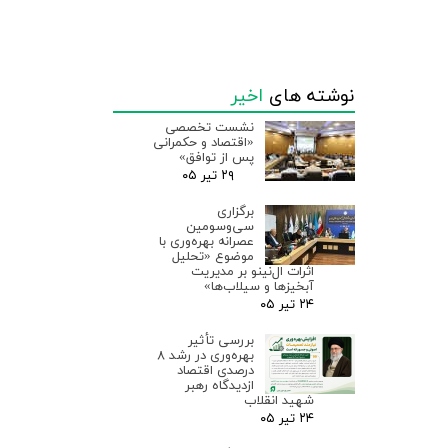
نوشته های
اخیر
نشست تخصصی
«اقتصاد و حکمرانی
پس از توافق»
۲۹ تیر ۰۵
برگزاری
سی‌وسومین
عصرانه بهره‌وری با
موضوع «تحلیل
اثرات ال‌نینو بر مدیریت
آبخیزها و سیلاب‌ها»
۲۴ تیر ۰۵
بررسی تأثیر
بهره‌وری در رشد ۸
درصدی اقتصاد
ازدیدگاه رهبر
شهید انقلاب
۲۴ تیر ۰۵