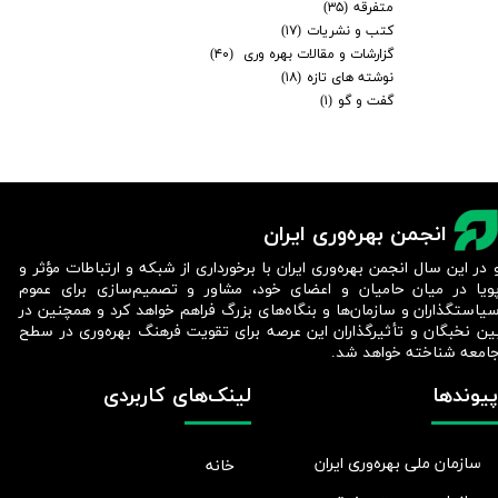
متفرقه
(۳۵)
کتب و نشریات
(۱۷)
گزارشات و مقالات بهره وری
(۴۰)
نوشته های تازه
(۱۸)
گفت و گو
(۱)
انجمن بهره‌وری ایران
 در این سال انجمن بهره‌وری ایران با برخورداری از شبکه و ارتباطات مؤثر و
ویا در میان حامیان و اعضای خود، مشاور و تصمیم‌سازی برای عموم
یاستگذاران و سازمان‌ها و بنگاه‌های بزرگ فراهم خواهد کرد و همچنین در
ین نخبگان و تأثیرگذاران این عرصه برای تقویت فرهنگ بهره‌وری در سطح
امعه شناخته خواهد شد.​​​​​​​
پیوندها
لینک‌های کاربردی
سازمان ملی بهره‌وری ایران
خانه