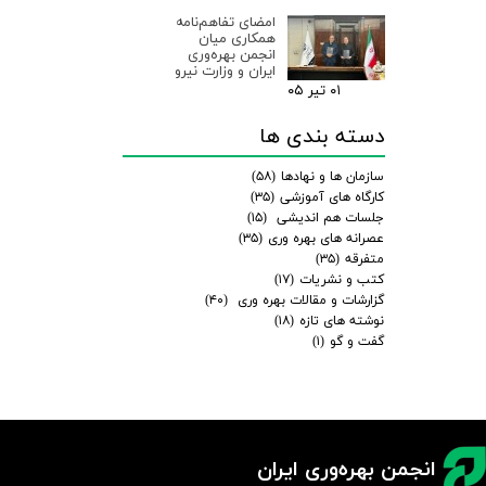
امضای تفاهم‌نامه
همکاری میان
انجمن بهره‌وری
ایران و وزارت نیرو
۰۱ تیر ۰۵
دسته بندی ها
سازمان ها و نهادها
(۵۸)
کارگاه های آموزشی
(۳۵)
جلسات هم اندیشی
(۱۵)
عصرانه های بهره وری
(۳۵)
متفرقه
(۳۵)
کتب و نشریات
(۱۷)
گزارشات و مقالات بهره وری
(۴۰)
نوشته های تازه
(۱۸)
گفت و گو
(۱)
انجمن بهره‌وری ایران