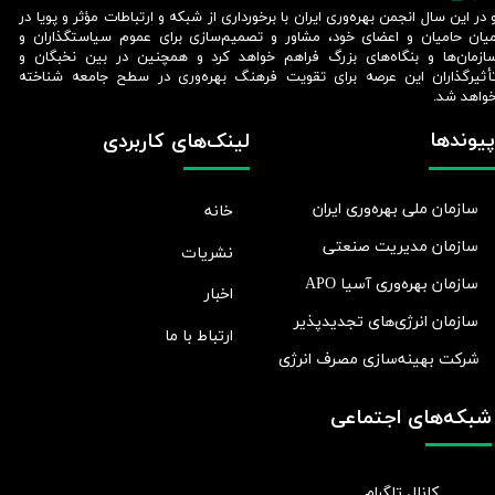
 در این سال انجمن بهره‌وری ایران با برخورداری از شبکه و ارتباطات مؤثر و پویا در
یان حامیان و اعضای خود، مشاور و تصمیم‌سازی برای عموم سیاستگذاران و
ازمان‌ها و بنگاه‌های بزرگ فراهم خواهد کرد و همچنین در بین نخبگان و
أثیرگذاران این عرصه برای تقویت فرهنگ بهره‌وری در سطح جامعه شناخته
واهد شد.​​​​​​​
پیوندها
لینک‌های کاربردی
سازمان ملی بهره‌وری ایران
خانه
سازمان مدیریت صنعتی
نشریات
سازمان بهره‌وری آسیا APO
اخبار
سازمان انرژی‌های تجدیدپذیر
ارتباط با ما
شرکت بهينه‌سازی مصرف انرژی
شبکه‌های اجتماعی
کانال تلگرام