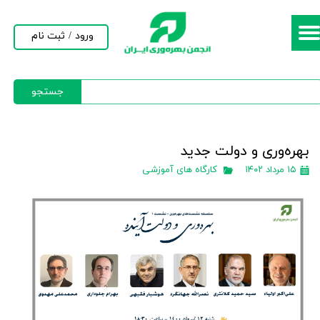
حساب کاربری من
ورود
/
ثبت نام
تغییر گذر واژه
جستجو
سفارشات
خروج از حساب کاربری
بهره‌وری و دولت جدید
۱۵ مرداد ۱۴۰۲
کارگاه های آموزشی