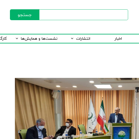
جستجو
اخبار
انتشارات
نشست‌ها و همایش‌ها
کارگ