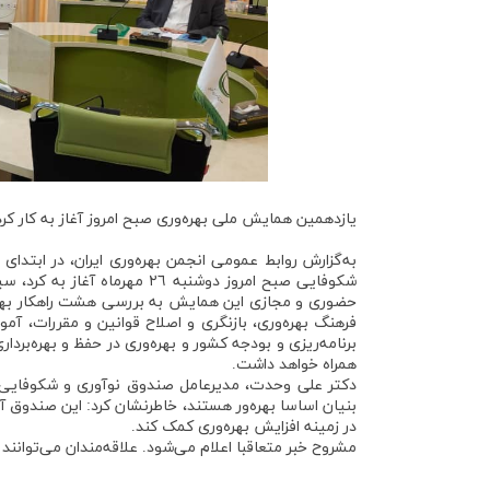
یازدهمین همایش ملی بهره‌وری صبح امروز آغاز به کار کرد
به‌گزارش روابط عمومی انجمن بهره‌وری ایران، در ابتدا
شکوفایی صبح امروز دوشنبه ٢٦
حضوری و مجازی این همایش به بررسی هشت راهکار بهبود
فرهنگ بهره‌وری، بازنگری و اصلاح قوانین و‌ مقررات، آم
برنامه‌ریزی و بودجه کشور و بهره‌وری در حفظ و بهره‌‌بر
همراه خواهد داشت.
دکتر علی وحدت، مدیرعامل صندوق نوآوری و شکوفایی دی
بنیان اساسا بهره‌ور هستند، خاطرنشان کرد: این صندوق آ
در زمینه افزایش بهره‌وری کمک کند.
مشروح خبر متعاقبا اعلام می‌شود. علاقه‌مندان می‌توانند به صورت زنده این هما