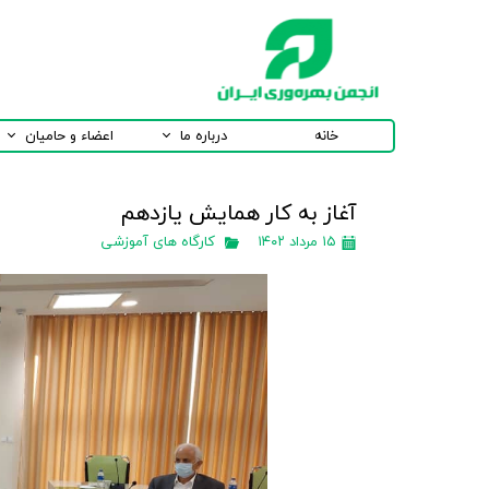
خانه
درباره ما
اعضاء و حامیان
آغاز به کار همایش یازدهم
۱۵ مرداد ۱۴۰۲
کارگاه های آموزشی