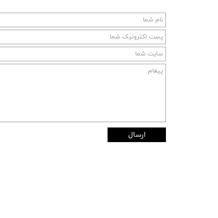
ارسال