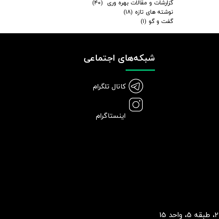
گزارشات و مقالات بهره وری
(۴۰)
نوشته های تازه
(۱۸)
گفت و گو
(۱)
شبکه‌های اجتماعی
کانال تلگرام
اینستاگرام