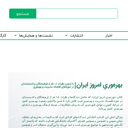
جستجو
اخبار
انتشارات
نشست‌ها و همایش‌ها
کارگ