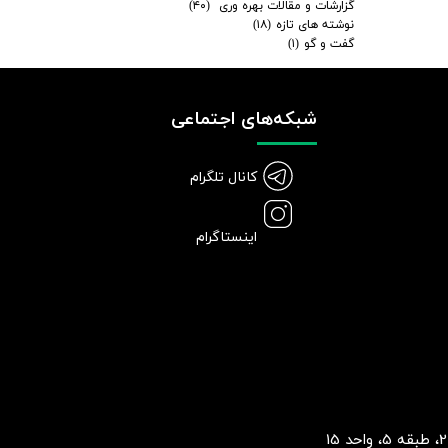
گزارشات و مقالات بهره وری
(۴۰)
نوشته های تازه
(۱۸)
گفت و گو
(۱)
شبکه‌های اجتماعی
کانال تلگرام
اینستاگرام