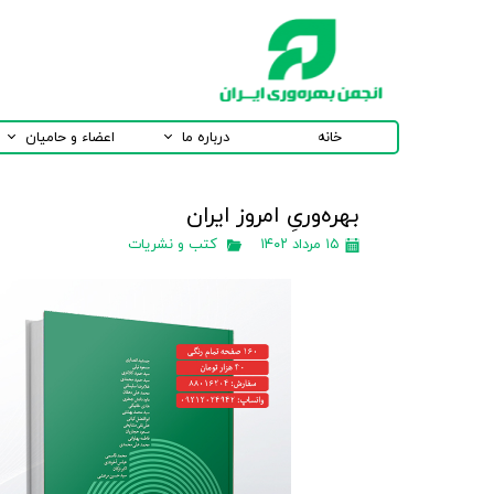
خانه
درباره ما
اعضاء و حامیان
بهره‌وریِ امروز ایران
۱۵ مرداد ۱۴۰۲
کتب و نشریات