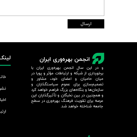
ارسال
لینک‌
انجمن بهره‌وری ایران
و در این سال انجمن بهره‌وری ایران با
برخورداری از شبکه و ارتباطات مؤثر و پویا در
خانه
میان حامیان و اعضای خود، مشاور و
تصمیم‌سازی برای عموم سیاستگذاران و
نشر
سازمان‌ها و بنگاه‌های بزرگ فراهم خواهد کرد
و همچنین در بین نخبگان و تأثیرگذاران این
اخبا
عرصه برای تقویت فرهنگ بهره‌وری در سطح
جامعه شناخته خواهد شد.​​​​​​​
ارتب