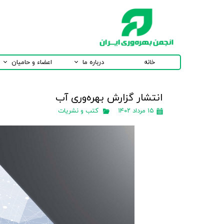
خانه
درباره ما
اعضاء و حامیان
انتشار گزارش بهره‌وری آب
۱۵ مرداد ۱۴۰۲
کتب و نشریات