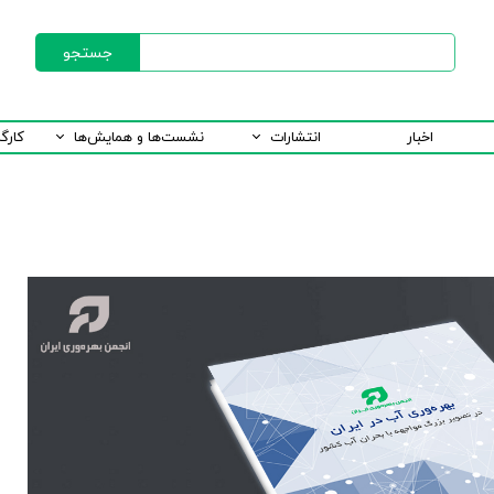
جستجو
اخبار
انتشارات
نشست‌ها و همایش‌ها
کارگ