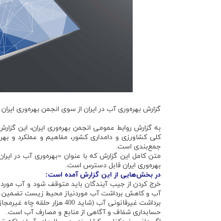
گزارش بهره‌وری آب در ایران از سوی انجمن بهره‌وری ایران
کلی کشاورزی و دامداری کشور، مفاهیم و عملکرد و ب
جمع‌بندی است.
متن کامل این گزارش که با عنوان «بهره‌وری آب در ایر
بهره‌وری ایران قابل دسترس است.
در بخش‌هایی از این گزارش آمده است:
خرج کردن از جیب آیندگان باید متوقف شود و آب موردن
آب و کاهش برداشت آب موردنیاز محیط زیست تضمین 
برداشت غیرقانونی آب (شاید 00
حسابداری شفاف و آگاهی از منابع و مصارف آب است.