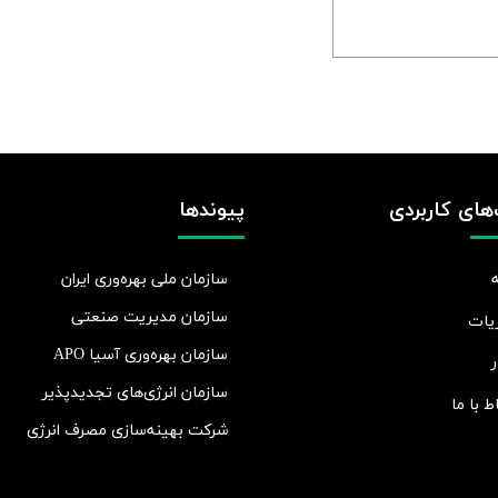
های کاربردی
پیوندها
سازمان ملی بهره‌وری ایران
سازمان مدیریت صنعتی
یات
سازمان بهره‌وری آسیا APO
ر
سازمان انرژی‌های تجدیدپذیر
اط با ما
شرکت بهينه‌سازی مصرف انرژی