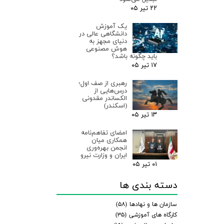
۲۲ تیر ۰۵
یک آموزش
دانشگاهی عالی در
دنیای مجهز به
هوش مصنوعی
باید چگونه باشد؟
۱۷ تیر ۰۵
رهبری از صف اول؛
درس‌هایی از
الکساندر مقدونی
(اسکندر)
۱۳ تیر ۰۵
امضای تفاهم‌نامه
همکاری میان
انجمن بهره‌وری
ایران و وزارت نیرو
۰۱ تیر ۰۵
دسته بندی ها
سازمان ها و نهادها
(۵۸)
کارگاه های آموزشی
(۳۵)