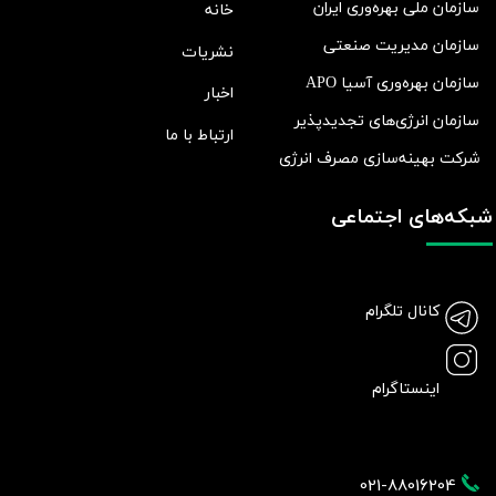
سازمان ملی بهره‌وری ایران
خانه
سازمان مدیریت صنعتی
نشریات
سازمان بهره‌وری آسیا APO
اخبار
سازمان انرژی‌های تجدیدپذیر
ارتباط با ما
شرکت بهينه‌سازی مصرف انرژی
شبکه‌های اجتماعی
کانال تلگرام
اینستاگرام
021-88016204