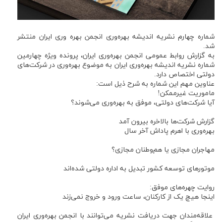
شماره چهارم نشریه اندیشه بهره‌وری انجمن بهره وری ایران منتشر
شد.
به گزارش روابط عمومی انجمن بهره‌وری ایران، پرونده ویژه چهارمین
شماره نشریه اندیشه بهره‌وری ایران به موضوع بهره‌وری در شرکت‌های
دولتی اختصاص دارد.
عناوین مهم این شماره به شرح ذیل است:
ماموریت غیرممکن!
آیا شرکت‌های دولتی، موفق به بهره‌وری می‌شوند؟
گزارش شرکت‌ها بالاخره بیرون آمد
بهره‌وری با اهرم پاداش آخر سال
مهاجران مجازی یا هم‌وطنان مجازی؟
موتورهای توسعه کشور تبدیل به اداره دولتی شده‌اند
روایت چهره‌های موفق:
اینجا هیچ یک از کارکنان، ساعت ورود و خروج نمی‌زند
علاقه‌مندان جهت دریافت نشریه می‌توانند با انجمن بهره‌وری ایران