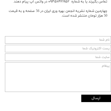
تماس بگیرند یا به شماره ۰۹۳۵۶۴۲۱۹۵۲ در واتس اپ پیام دهند.
چهارمین شماره نشریه انجمن بهره وری ایران در 56 صفحه و به قیمت
50 هزار تومان منتشر شده است.
ارسال