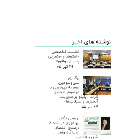
نوشته های
اخیر
نشست تخصصی
«اقتصاد و حکمرانی
پس از توافق»
۲۹ تیر ۰۵
برگزاری
سی‌وسومین
عصرانه بهره‌وری با
موضوع «تحلیل
اثرات ال‌نینو بر مدیریت
آبخیزها و سیلاب‌ها»
۲۴ تیر ۰۵
بررسی تأثیر
بهره‌وری در رشد ۸
درصدی اقتصاد
ازدیدگاه رهبر
شهید انقلاب