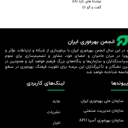
نوشته های تازه
(۱۸)
گفت و گو
(۱)
انجمن بهره‌وری ایران
 در این سال انجمن بهره‌وری ایران با برخورداری از شبکه و ارتباطات مؤثر و
ویا در میان حامیان و اعضای خود، مشاور و تصمیم‌سازی برای عموم
یاستگذاران و سازمان‌ها و بنگاه‌های بزرگ فراهم خواهد کرد و همچنین در
ین نخبگان و تأثیرگذاران این عرصه برای تقویت فرهنگ بهره‌وری در سطح
امعه شناخته خواهد شد.​​​​​​​
پیوندها
لینک‌های کاربردی
سازمان ملی بهره‌وری ایران
خانه
سازمان مدیریت صنعتی
نشریات
سازمان بهره‌وری آسیا APO
اخبار