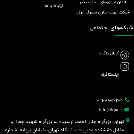
سازمان انرژی‌های تجدیدپذیر
ارتباط با ما
شرکت بهينه‌سازی مصرف انرژی
شبکه‌های اجتماعی
کانال تلگرام
اینستاگرام
021-88016204
info@irpa.ir
تهران، بزرگراه جلال احمد، نرسیده به بزرگراه شهید چمران،
مقابل دانشکده مدیریت دانشگاه تهران، خیابان پروانه، شماره