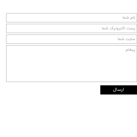
ارسال