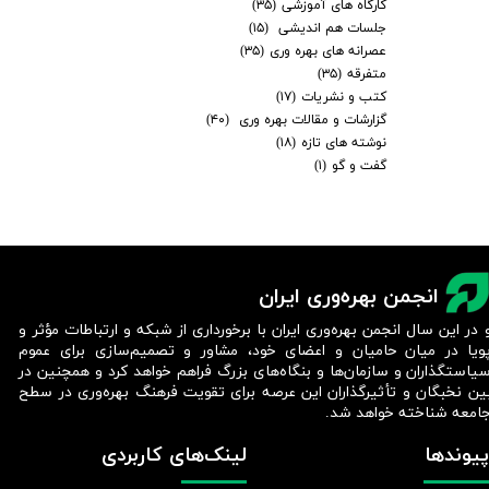
کارگاه های آموزشی
(۳۵)
جلسات هم اندیشی
(۱۵)
عصرانه های بهره وری
(۳۵)
متفرقه
(۳۵)
کتب و نشریات
(۱۷)
گزارشات و مقالات بهره وری
(۴۰)
نوشته های تازه
(۱۸)
گفت و گو
(۱)
انجمن بهره‌وری ایران
 در این سال انجمن بهره‌وری ایران با برخورداری از شبکه و ارتباطات مؤثر و
ویا در میان حامیان و اعضای خود، مشاور و تصمیم‌سازی برای عموم
یاستگذاران و سازمان‌ها و بنگاه‌های بزرگ فراهم خواهد کرد و همچنین در
ین نخبگان و تأثیرگذاران این عرصه برای تقویت فرهنگ بهره‌وری در سطح
امعه شناخته خواهد شد.​​​​​​​
پیوندها
لینک‌های کاربردی