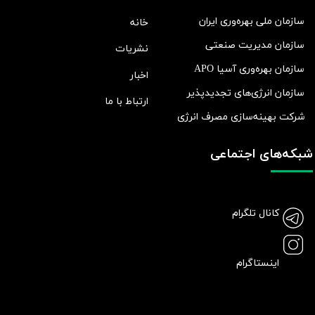
سازمان ملی بهره‌وری ایران
خانه
سازمان مدیریت صنعتی
نشریات
سازمان بهره‌وری آسیا APO
اخبار
سازمان انرژی‌های تجدیدپذیر
ارتباط با ما
شرکت بهينه‌سازی مصرف انرژی
شبکه‌های اجتماعی
کانال تلگرام
اینستاگرام