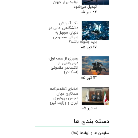
تولید برق جهان
تبدیل می‌شود
۲۲ تیر ۰۵
یک آموزش
دانشگاهی عالی در
دنیای مجهز به
هوش مصنوعی
باید چگونه باشد؟
۱۷ تیر ۰۵
رهبری از صف اول؛
درس‌هایی از
الکساندر مقدونی
(اسکندر)
۱۳ تیر ۰۵
امضای تفاهم‌نامه
همکاری میان
انجمن بهره‌وری
ایران و وزارت نیرو
۰۱ تیر ۰۵
دسته بندی ها
سازمان ها و نهادها
(۵۸)