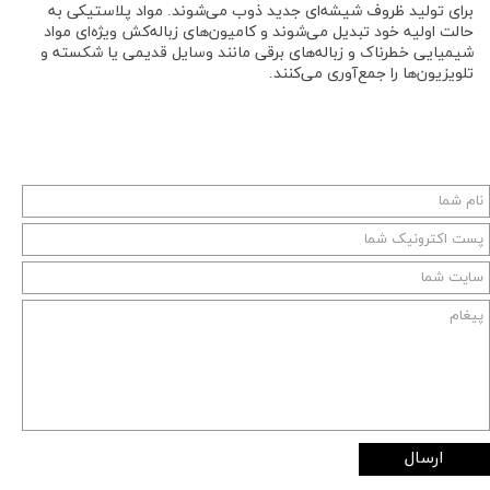
برای تولید ظروف شیشه‌ای جدید ذوب می‌شوند. مواد پلاستیکی به
حالت اولیه خود تبدیل می‌شوند و کامیون‌های زباله‌کش ویژه‌ای مواد
شیمیایی خطرناک و زباله‌های برقی مانند وسایل قدیمی یا شکسته و
تلویزیون‌ها را جمع‌آوری می‌کنند.
ارسال