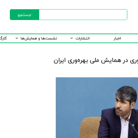
جستجو
اخبار
انتشارات
نشست‌ها و همایش‌ها
کارگ
ری در همایش ملی بهره‌وری ایران