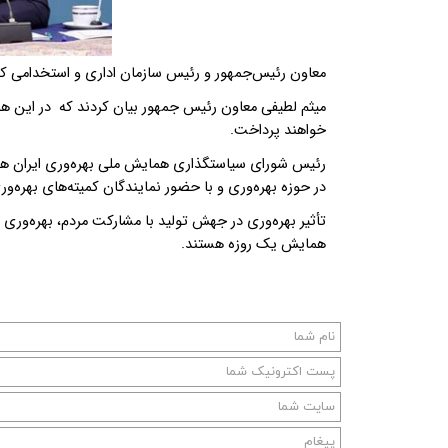
معاون رئیس‌جمهور و رئیس سازمان اداری و استخدامی کشور
میثم لطیفی معاون رئیس جمهور بیان کردند که در این هم
خواهند پرداخت
.
رئیس شورای سیاستگذاری همایش ملی بهره‌وری ایران هم
در حوزه بهره‌وری و با حضور نمایندگان کمیته‌های بهره‌ور
تأثیر بهره‌وری در جهش تولید با مشارکت مردم، بهره‌وری 
همایش یک روزه هستند
.