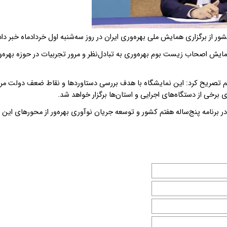
 از برگزاری همایش ملی بهره‌وری ایران در روز سه‌شنبه اول خردادماه خبر داد
ایش اصحاب زیست بوم بهره‌وری به تبادل‌نظر و مرور تجربیات در حوزه بهره‌
 تصریح کرد: این نمایشگاه با هدف بررسی دستاوردها و نقاط ضعف دولت مر
ی برخی از دستگاه‌های اجرایی و استان‌ها برگزار خواهد شد
.
در برنامه پنج‌ساله هفتم کشور و توسعه جریان نوآوری بهره‌ور از محورهای این