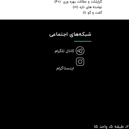
گزارشات و مقالات بهره وری
(۴۰)
نوشته های تازه
(۱۸)
گفت و گو
(۱)
شبکه‌های اجتماعی
کانال تلگرام
اینستاگرام