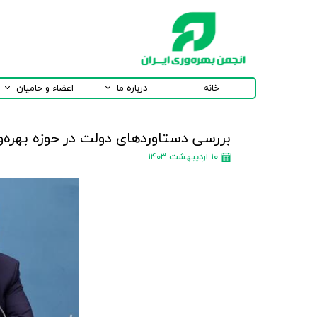
خانه
درباره ما
اعضاء و حامیان
بررسی دستاوردهای دولت در حوزه بهره‌و
۱۰ اردیبهشت ۱۴۰۳