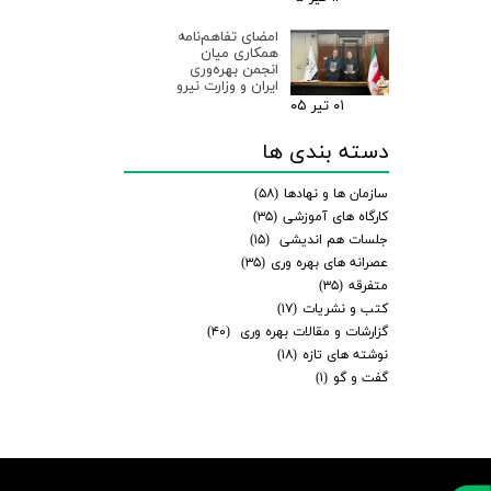
امضای تفاهم‌نامه
همکاری میان
انجمن بهره‌وری
ایران و وزارت نیرو
۰۱ تیر ۰۵
دسته بندی ها
سازمان ها و نهادها
(۵۸)
کارگاه های آموزشی
(۳۵)
جلسات هم اندیشی
(۱۵)
عصرانه های بهره وری
(۳۵)
متفرقه
(۳۵)
کتب و نشریات
(۱۷)
گزارشات و مقالات بهره وری
(۴۰)
نوشته های تازه
(۱۸)
گفت و گو
(۱)