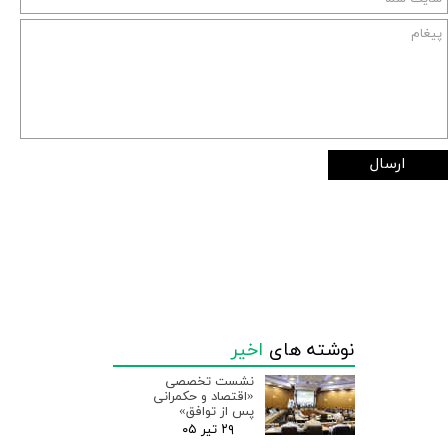
ارسال
نوشته های
اخیر
نشست تخصصی
«اقتصاد و حکمرانی
پس از توافق»
۲۹ تیر ۰۵