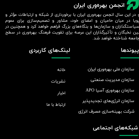
انجمن بهره‌وری ایران
 در این سال انجمن بهره‌وری ایران با برخورداری از شبکه و ارتباطات مؤثر و
ویا در میان حامیان و اعضای خود، مشاور و تصمیم‌سازی برای عموم
یاستگذاران و سازمان‌ها و بنگاه‌های بزرگ فراهم خواهد کرد و همچنین در
ین نخبگان و تأثیرگذاران این عرصه برای تقویت فرهنگ بهره‌وری در سطح
امعه شناخته خواهد شد.​​​​​​​
پیوندها
لینک‌های کاربردی
سازمان ملی بهره‌وری ایران
خانه
سازمان مدیریت صنعتی
نشریات
سازمان بهره‌وری آسیا APO
اخبار
سازمان انرژی‌های تجدیدپذیر
ارتباط با ما
شرکت بهينه‌سازی مصرف انرژی
شبکه‌های اجتماعی