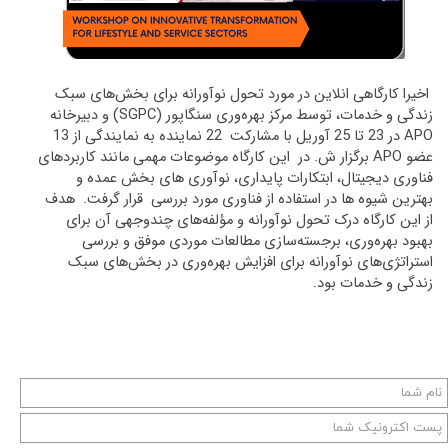
اخیرا کارگاهی انلاین در مورد تحول نوآورانه برای بخش‌های سبک
زندگی و خدمات، توسط مرکز بهره‌وری سنگاپور
(SGPC)
و دبیرخانه
APO
در 23 تا 25 آوریل با مشارکت 22 نماینده به نمایندگی از 13
عضو
APO
برگزار ش
. در این کارگاه موضوعات مهمی مانند کاربردهای
فناوری دیجیتال، ابتکارات پایداری، نوآوری های بخش عمده و
بهترین شیوه ها در استفاده از فناوری مورد بررسی قرار گرفت. هدف
از این کارگاه درک تحول نوآورانه و مؤلفه‌های چندوجهی آن برای
بهبود بهره‌وری، برجسته‌سازی مطالعات موردی موفق و بررسی
استراتژی‌های نوآورانه برای افزایش بهره‌وری در بخش‌های سبک
زندگی و خدمات بود
.