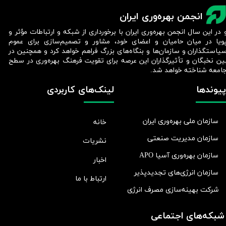
انجمن بهره‌وری ایران
 در این سال انجمن بهره‌وری ایران با برخورداری از شبکه و ارتباطات مؤثر و
ویا در میان حامیان و اعضای خود، مشاور و تصمیم‌سازی برای عموم
یاستگذاران و سازمان‌ها و بنگاه‌های بزرگ فراهم خواهد کرد و همچنین در
ین نخبگان و تأثیرگذاران این عرصه برای تقویت فرهنگ بهره‌وری در سطح
امعه شناخته خواهد شد.​​​​​​​
پیوندها
لینک‌های کاربردی
سازمان ملی بهره‌وری ایران
خانه
سازمان مدیریت صنعتی
نشریات
سازمان بهره‌وری آسیا APO
اخبار
سازمان انرژی‌های تجدیدپذیر
ارتباط با ما
شرکت بهينه‌سازی مصرف انرژی
شبکه‌های اجتماعی