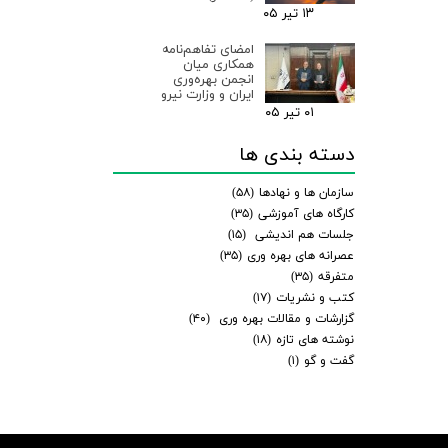
۱۳ تیر ۰۵
امضای تفاهم‌نامه
همکاری میان
انجمن بهره‌وری
ایران و وزارت نیرو
۰۱ تیر ۰۵
دسته بندی ها
سازمان ها و نهادها
(۵۸)
کارگاه های آموزشی
(۳۵)
جلسات هم اندیشی
(۱۵)
عصرانه های بهره وری
(۳۵)
متفرقه
(۳۵)
کتب و نشریات
(۱۷)
گزارشات و مقالات بهره وری
(۴۰)
نوشته های تازه
(۱۸)
گفت و گو
(۱)