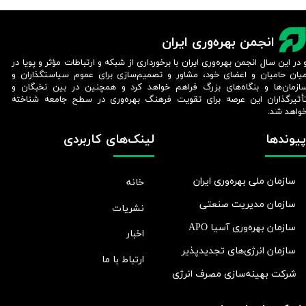
انجمن بهره‌وری ایران
 در این سال انجمن بهره‌وری ایران با برخورداری از شبکه و ارتباطات مؤثر و پویا در
یان حامیان و اعضای خود، مشاور و تصمیم‌سازی برای عموم سیاستگذاران و
ازمان‌ها و بنگاه‌های بزرگ فراهم خواهد کرد و همچنین در بین نخبگان و
أثیرگذاران این عرصه برای تقویت فرهنگ بهره‌وری در سطح جامعه شناخته
واهد شد.​​​​​​​
پیوندها
لینک‌های کاربردی
سازمان ملی بهره‌وری ایران
خانه
سازمان مدیریت صنعتی
نشریات
سازمان بهره‌وری آسیا APO
اخبار
سازمان انرژی‌های تجدیدپذیر
ارتباط با ما
شرکت بهينه‌سازی مصرف انرژی