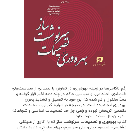
رفع ناکامی‌ها در زمینه بهره‌وری، در تعارض با بسیاری از سیاست‌های
اقتصادی، اجتماعی، و سیاسی حاکم در چند دهه اخیر قرار گرفته و
عملاً مغفول واقع شده که این خود به تعمیق و تشدید بحران
بهره‌وری انجامیده است. در نتیجه در شرایط کنونی تصمیمات
مقطعی اثربخش نبوده و راهی جز اخذ تصمیمات اساسی و شجاعانه
و درعین‌حال سخت وجود ندارد.
کتاب
بهره‌وری و تصمیمات سرنوشت ساز
که با آثاری از علینقی
مشایخی، مسعود نیلی، علی سرزعیم، بهرام صلواتی، داوود دانش