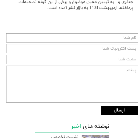
جعفری و.. به تبیین همین موضوع و برخی از این گونه تصمیمات
پرداخته، اردیبهشت 1403 به بازار نشر آمده است.
ارسال
نوشته های
اخیر
نشست تخصصی