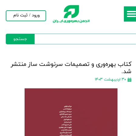
حساب کاربری من
ورود
/
ثبت نام
تغییر گذر واژه
جستجو
سفارشات
خروج از حساب کاربری
کتاب بهره‌وری و تصمیمات سرنوشت ساز منتشر
شد.
۳۰ اردیبهشت ۱۴۰۳