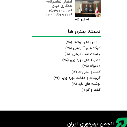
امضای تفاهم‌نامه
همکاری میان
انجمن بهره‌وری
ایران و وزارت نیرو
۰۱ تیر ۰۵
دسته بندی ها
سازمان ها و نهادها
(۵۸)
کارگاه های آموزشی
(۳۵)
جلسات هم اندیشی
(۱۵)
عصرانه های بهره وری
(۳۵)
متفرقه
(۳۵)
کتب و نشریات
(۱۷)
گزارشات و مقالات بهره وری
(۴۰)
نوشته های تازه
(۱۸)
گفت و گو
(۱)
انجمن بهره‌وری ایران