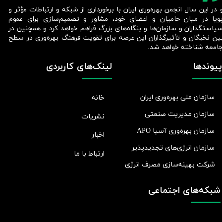
 در این سال انجمن بهره‌وری ایران با برخورداری از شبکه و ارتباطات مؤثر و
ویا در میان حامیان و اعضای خود، مشاور و تصمیم‌سازی برای عموم
یاستگذاران و سازمان‌ها و بنگاه‌های بزرگ فراهم خواهد کرد و همچنین در
ین نخبگان و تأثیرگذاران این عرصه برای تقویت فرهنگ بهره‌وری در سطح
امعه شناخته خواهد شد.​​​​​​​
پیوندها
لینک‌های کاربردی
سازمان ملی بهره‌وری ایران
خانه
سازمان مدیریت صنعتی
نشریات
سازمان بهره‌وری آسیا APO
اخبار
سازمان انرژی‌های تجدیدپذیر
ارتباط با ما
شرکت بهينه‌سازی مصرف انرژی
شبکه‌های اجتماعی