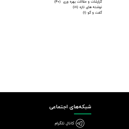
گزارشات و مقالات بهره وری
(۴۰)
نوشته های تازه
(۱۸)
گفت و گو
(۱)
شبکه‌های اجتماعی
کانال تلگرام