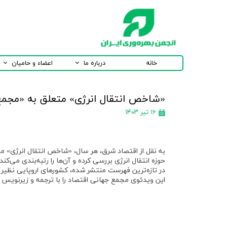
خانه
درباره ما
اعضاء و حامیان
«شاخص انتقال انرژی» متعلق به «مجمع
۱۶ تیر ۱۴۰۳
به نقل از اقتصاد شرق، هر سال، «شاخص انتقال انرژی» م
حوزه انتقال انرژی بررسی کرده و آن‌ها را رتبه‌بندی می‌کند.
در تازه‌ترین فهرست منتشر شده، کشورهای اروپایی نظیر «
این ویدئوی مجمع جهانی اقتصاد را با ترجمه و زیرنویس ب