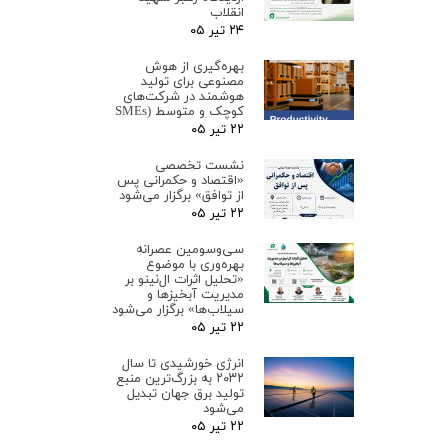
انقلاب
۲۴ تیر ۰۵
بهره‌گیری از هوش
مصنوعی برای تولید
هوشمند در شرکت‌های
کوچک و متوسط (SMEs
۲۲ تیر ۰۵
نشست تخصصی
«اقتصاد و حکمرانی پس
از توافق» برگزار می‌شود
۲۲ تیر ۰۵
سی‌وسومین عصرانه
بهره‌وری با موضوع
«تحلیل اثرات ال‌نینو بر
مدیریت آبخیزها و
سیلاب‌ها» برگزار می‌شود
۲۲ تیر ۰۵
انرژی خورشیدی تا سال
۲۰۳۲ به بزرگ‌ترین منبع
تولید برق جهان تبدیل
می‌شود
۲۲ تیر ۰۵