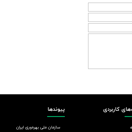
های کاربردی
پیوندها
سازمان ملی بهره‌وری ایران