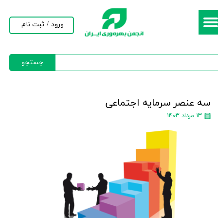
حساب کاربری من
ورود
/
ثبت نام
تغییر گذر واژه
جستجو
سفارشات
خروج از حساب کاربری
سه عنصر سرمایه اجتماعی
۱۳ مرداد ۱۴۰۳