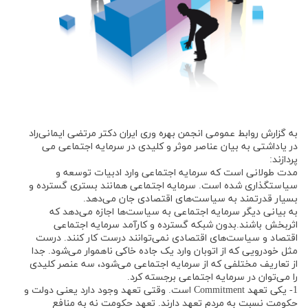
به گزارش روابط عمومی انجمن بهره وری ایران دکتر مرتضی ایمانی‌راد
در یاداشتی به بیان عناصر موثر و کلیدی در سرمایه اجتماعی می
پردازند:
مدت طولانی است که سرمایه اجتماعی وارد ادبیات توسعه و
سیاستگذاری شده است. سرمایه اجتماعی همانند بستری گسترده و
بسیار قدرتمند به سیاست‌های اقتصادی جان می‌دهد.
به بیانی دیگر سرمایه اجتماعی به سیاست‌ها اجازه می‌دهد که
اثربخش باشند.بدون شبکه گسترده و کارآمد سرمایه اجتماعی
اقتصاد و سیاست‌های اقتصادی نمی‌توانند درست کار کنند. درست
مثل خودرویی که از اتوبان وارد یک جاده خاکی ناهموار می‌شود. جدا
از تعاریف مختلفی که از سرمایه اجتماعی می‌شود، سه عنصر کلیدی
را می‌توان در سرمایه اجتماعی برجسته کرد.
1- یکی تعهد Commitment است. وقتی تعهد وجود دارد یعنی دولت و
حکومت نسبت به مردم تعهد دارند. تعهد حکومت نه به منافع