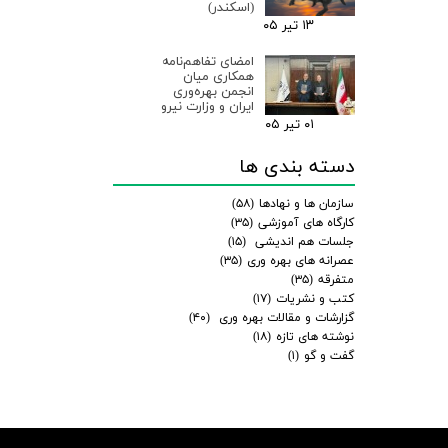
(اسکندر)
۱۳ تیر ۰۵
امضای تفاهم‌نامه
همکاری میان
انجمن بهره‌وری
ایران و وزارت نیرو
۰۱ تیر ۰۵
دسته بندی ها
سازمان ها و نهادها
(۵۸)
کارگاه های آموزشی
(۳۵)
جلسات هم اندیشی
(۱۵)
عصرانه های بهره وری
(۳۵)
متفرقه
(۳۵)
کتب و نشریات
(۱۷)
گزارشات و مقالات بهره وری
(۴۰)
نوشته های تازه
(۱۸)
گفت و گو
(۱)