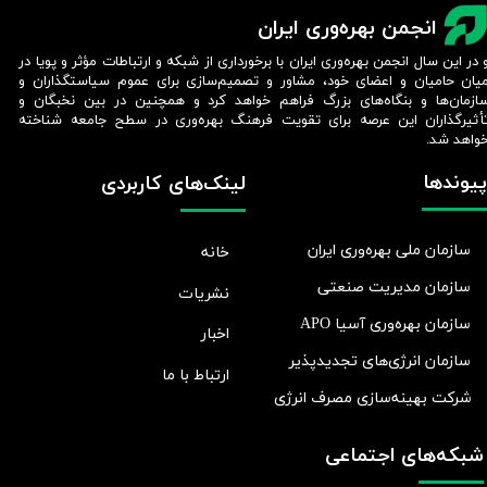
انجمن بهره‌وری ایران
 در این سال انجمن بهره‌وری ایران با برخورداری از شبکه و ارتباطات مؤثر و پویا در
یان حامیان و اعضای خود، مشاور و تصمیم‌سازی برای عموم سیاستگذاران و
ازمان‌ها و بنگاه‌های بزرگ فراهم خواهد کرد و همچنین در بین نخبگان و
أثیرگذاران این عرصه برای تقویت فرهنگ بهره‌وری در سطح جامعه شناخته
واهد شد.​​​​​​​
پیوندها
لینک‌های کاربردی
سازمان ملی بهره‌وری ایران
خانه
سازمان مدیریت صنعتی
نشریات
سازمان بهره‌وری آسیا APO
اخبار
سازمان انرژی‌های تجدیدپذیر
ارتباط با ما
شرکت بهينه‌سازی مصرف انرژی
شبکه‌های اجتماعی