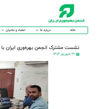
خانه
درباره ما
اعضاء و حامیان
نشست مشترک انجمن بهره‌وری ایران با پا
۲۶ شهریور ۱۴۰۳