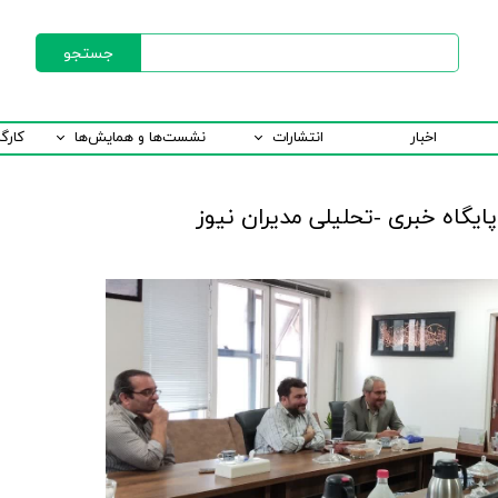
جستجو
اخبار
انتشارات
نشست‌ها و همایش‌ها
کارگ
یگاه خبری -تحلیلی مدیران نیوز