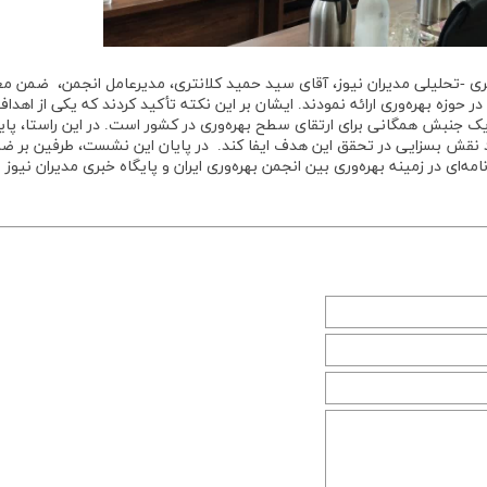
ری -تحلیلی مدیران نیوز، آقای سید حمید کلانتری، مدیرعامل انجمن، ضمن م
ر حوزه بهره‌وری ارائه نمودند. ایشان بر این نکته تأکید کردند که یکی از اهداف
ک جنبش همگانی برای ارتقای سطح بهره‌وری در کشور است. در این راستا، پای
اند نقش بسزایی در تحقق این هدف ایفا کند. در پایان این نشست، طرفین بر ض
‌ای در زمینه بهره‌وری بین انجمن بهره‌وری ایران و پایگاه خبری مدیران نیوز