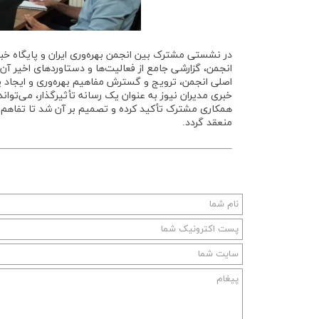
در نشستی مشترک بین انجمن بهره‌وری ایران و پایگاه خب
انجمن، گزارشی جامع از فعالیت‌ها و دستاوردهای اخیر آن د
اصلی انجمن، ترویج و گسترش مفاهیم بهره‌وری و ایجاد ی
خبری مدیران نیوز به عنوان یک رسانه تأثیرگذار، می‌تو
همکاری مشترک تأکید کرده و تصمیم بر آن شد تا تفاهم‌نامه
منعقد گردد.