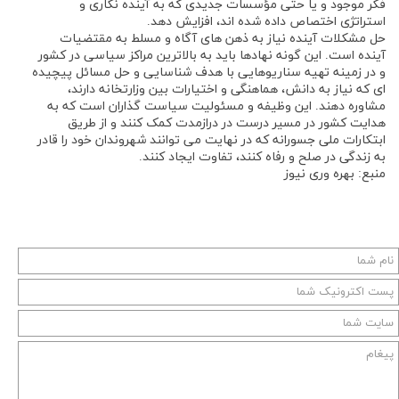
فکر موجود و یا حتی مؤسسات جدیدی که به آینده نگاری و
استراتژی اختصاص داده شده اند، افزایش دهد.
حل مشکلات آینده نیاز به ذهن های آگاه و مسلط به مقتضیات
آینده است. این گونه نهادها باید به بالاترین مراکز سیاسی در کشور
و در زمینه تهیه سناریوهایی با هدف شناسایی و حل مسائل پیچیده
ای که نیاز به دانش، هماهنگی و اختیارات بین وزارتخانه دارند،
مشاوره دهند. این وظیفه و مسئولیت سیاست گذاران است که به
هدایت کشور در مسیر درست در درازمدت کمک کنند و از طریق
ابتکارات ملی جسورانه که در نهایت می توانند شهروندان خود را قادر
به زندگی در صلح و رفاه کنند، تفاوت ایجاد کنند.
منبع: بهره وری نیوز