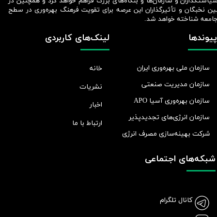
یاستگذاران و سازمان‌ها و بنگاه‌های بزرگ فراهم خواهد کرد و همچنین در
ین نخبگان و تأثیرگذاران این عرصه برای تقویت فرهنگ بهره‌وری در سطح
امعه شناخته خواهد شد.​​​​​​​
پیوندها
لینک‌های کاربردی
سازمان ملی بهره‌وری ایران
خانه
سازمان مدیریت صنعتی
نشریات
سازمان بهره‌وری آسیا APO
اخبار
سازمان انرژی‌های تجدیدپذیر
ارتباط با ما
شرکت بهينه‌سازی مصرف انرژی
شبکه‌های اجتماعی
کانال تلگرام