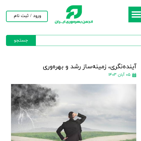
حساب کاربری من
ورود
/
ثبت نام
تغییر گذر واژه
جستجو
سفارشات
خروج از حساب کاربری
آینده‌نگری، زمینه‌ساز رشد و بهره‌وری
۰۵ آبان ۱۴۰۳