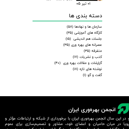
۰۱ تیر ۰۵
دسته بندی ها
سازمان ها و نهادها
(۵۸)
کارگاه های آموزشی
(۳۵)
جلسات هم اندیشی
(۱۵)
عصرانه های بهره وری
(۳۵)
متفرقه
(۳۵)
کتب و نشریات
(۱۷)
گزارشات و مقالات بهره وری
(۴۰)
نوشته های تازه
(۱۸)
گفت و گو
(۱)
انجمن بهره‌وری ایران
 در این سال انجمن بهره‌وری ایران با برخورداری از شبکه و ارتباطات مؤثر و
ویا در میان حامیان و اعضای خود، مشاور و تصمیم‌سازی برای عموم