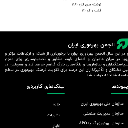
نوشته های تازه
(۱۸)
گفت و گو
(۱)
انجمن بهره‌وری ایران
 در این سال انجمن بهره‌وری ایران با برخورداری از شبکه و ارتباطات مؤثر و
ویا در میان حامیان و اعضای خود، مشاور و تصمیم‌سازی برای عموم
یاستگذاران و سازمان‌ها و بنگاه‌های بزرگ فراهم خواهد کرد و همچنین در
ین نخبگان و تأثیرگذاران این عرصه برای تقویت فرهنگ بهره‌وری در سطح
امعه شناخته خواهد شد.​​​​​​​
پیوندها
لینک‌های کاربردی
سازمان ملی بهره‌وری ایران
خانه
سازمان مدیریت صنعتی
نشریات
سازمان بهره‌وری آسیا APO
اخبار