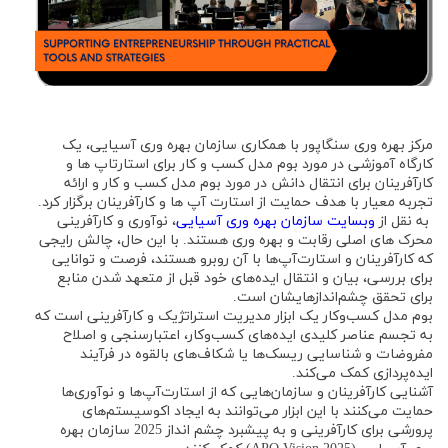
مرکز بهره وری سنگاپور با همکاری سازمان بهره وری آسیایی، یک
کارگاه آموزشی در مورد بوم مدل کسب و کار برای استارتاپ ها و
کارآفرینان برای انتقال دانش در مورد بوم مدل کسب و کار و ارائه
تجربه معیار با هدف حمایت از استارت آپ ها و کارآفرینان برگزار کرد.
به نقل از
وبسایت سازمان بهره وری آسیایی
، نوآوری و کارآفرینی
محرک های اصلی رقابت و بهره وری هستند. با این حال، چالش رایجی
که کارآفرینان و استارت‌آپ‌ها با آن روبرو هستند، فرصت و توانایی
برای بررسی، بیان و انتقال ایده‌های خود قبل از متعهد شدن منابع
برای تحقق چشم‌اندازهایشان است.
بوم مدل کسب‌وکار یک ابزار مدیریت استراتژیک و کارآفرینی است که
به تجسم عناصر کلیدی ایده‌های کسب‌وکار، اعتبارسنجی و اصلاح
مفروضات و شناسایی ریسک‌ها یا شکاف‌های بالقوه در فرآیند
ایده‌پردازی کمک می‌کند.
آشنایی کارآفرینان و سازمان‌هایی که از استارت‌آپ‌ها و نوآوری‌ها
حمایت می‌کنند با این ابزار می‌توانند به ایجاد اکوسیستم‌های
پرورشی برای کارآفرینی و به پیشبرد چشم انداز 2025 سازمان بهره