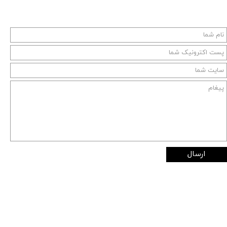
ارسال