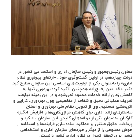
معاون رئیس‌جمهور و رئیس سازمان اداری و استخدامی کشور در
دولت چهاردهم، در اولین گفت‌وگوی خود ، «ارتقای بهره‌وری نظام
اداری» را به‌عنوان یکی از اولویت‌های اساسی این سازمان مطرح کرد.
دکتر علاءالدین رفیع‌زاده همچنین تأکید کرد: بهره‌وری تنها به
کاهش زمان ارائه خدمات محدود نمی‌شود و در این زمینه نیازمند
تعریف عملیاتی دقیق و شفاف از مفاهیمی چون بهره‌وری، کارایی و
اثربخشی هستیم. وی از تدوین نظام ملی بهره‌وری و اصلاح
ساختارهای زائد اداری برای کاهش موازی‌کاری‌ها و افزایش انگیزه
کارکنان به‌عنوان یکی از برنامه‌های کلیدی این سازمان یاد کرد و
پرداخت حقوق مبتنی بر عملکرد، ساده‌سازی فرایندها و استفاده از
هوش مصنوعی را از دیگر راهبردهای سازمان اداری و استخدامی
کشور برای تحقق تحول در نظام اداری کشور دانست.