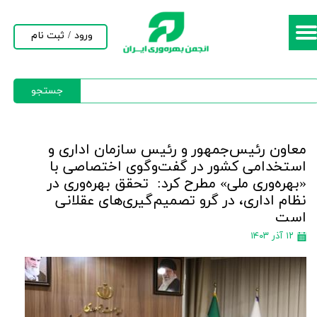
حساب کاربری من
ورود
/
ثبت نام
تغییر گذر واژه
جستجو
سفارشات
خروج از حساب کاربری
معاون رئیس‌جمهور و رئیس سازمان اداری و
استخدامی کشور در گفت‌وگوی اختصاصی با
«بهره‌وری ملی» مطرح کرد: تحقق بهره‌وری در
نظام اداری، در گرو تصمیم‌گیری‌های عقلانی
است
۱۲ آذر ۱۴۰۳