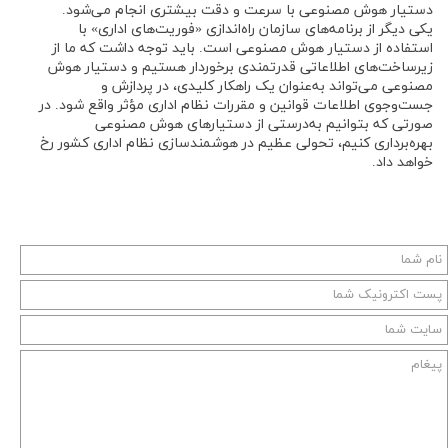
دستیار هوش مصنوعی با سرعت و دقت بیشتری انجام می‌شود.
یکی دیگر از برنامه‌های سازمان راه‌اندازی «فوریت‌های اداری» با
استفاده از دستیار هوش مصنوعی است. باید توجه داشت که ما از
زیرساخت‌های اطلاعاتی قدرتمندی برخوردار هستیم و دستیار هوش
مصنوعی می‌تواند به‌عنوان یک راهکار کلیدی، در پردازش و
جست‌وجوی اطلاعات قوانین و مقررات نظام اداری مؤثر واقع شود. در
صورتی که بتوانیم به‌درستی از دستیارهای هوش مصنوعی
بهره‌برداری کنیم، تحولی عظیم در هوشمندسازی نظام اداری کشور رخ
خواهد داد.