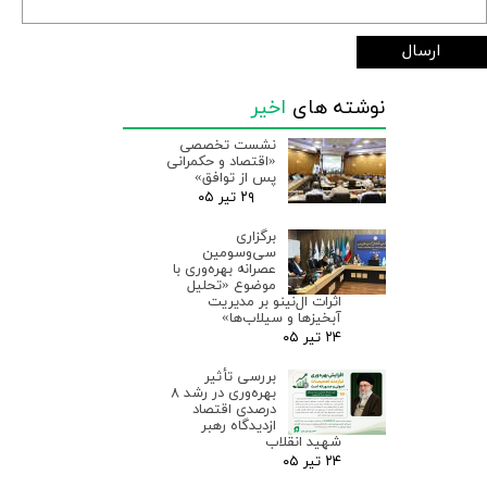
ارسال
نوشته های
اخیر
نشست تخصصی
«اقتصاد و حکمرانی
پس از توافق»
۲۹ تیر ۰۵
برگزاری
سی‌وسومین
عصرانه بهره‌وری با
موضوع «تحلیل
اثرات ال‌نینو بر مدیریت
آبخیزها و سیلاب‌ها»
۲۴ تیر ۰۵
بررسی تأثیر
بهره‌وری در رشد ۸
درصدی اقتصاد
ازدیدگاه رهبر
شهید انقلاب
۲۴ تیر ۰۵