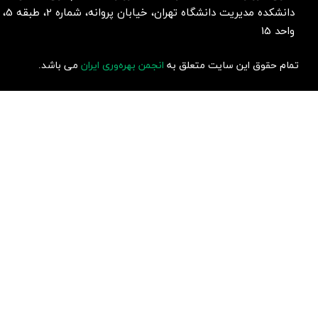
دانشکده مدیریت دانشگاه تهران، خیابان پروانه، شماره 2، طبقه 5،
واحد 15
تمام حقوق این سایت متعلق به
انجمن بهره‌وری ایران
می باشد.