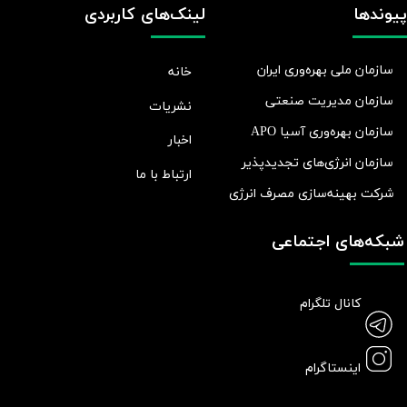
پیوندها
لینک‌های کاربردی
سازمان ملی بهره‌وری ایران
خانه
سازمان مدیریت صنعتی
نشریات
سازمان بهره‌وری آسیا APO
اخبار
سازمان انرژی‌های تجدیدپذیر
ارتباط با ما
شرکت بهينه‌سازی مصرف انرژی
شبکه‌های اجتماعی
کانال تلگرام
اینستاگرام