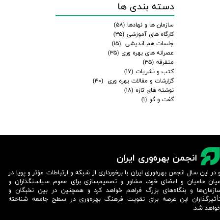
دسته بندی ها
سازمان ها و نهادها
(۵۸)
کارگاه های آموزشی
(۳۵)
جلسات هم اندیشی
(۱۵)
عصرانه های بهره وری
(۳۵)
متفرقه
(۳۵)
کتب و نشریات
(۱۷)
گزارشات و مقالات بهره وری
(۴۰)
نوشته های تازه
(۱۸)
گفت و گو
(۱)
انجمن بهره‌وری ایران
 در این سال انجمن بهره‌وری ایران با برخورداری از شبکه و ارتباطات مؤثر و پویا در
یان حامیان و اعضای خود، مشاور و تصمیم‌سازی برای عموم سیاستگذاران و
ازمان‌ها و بنگاه‌های بزرگ فراهم خواهد کرد و همچنین در بین نخبگان و
أثیرگذاران این عرصه برای تقویت فرهنگ بهره‌وری در سطح جامعه شناخته
واهد شد.​​​​​​​