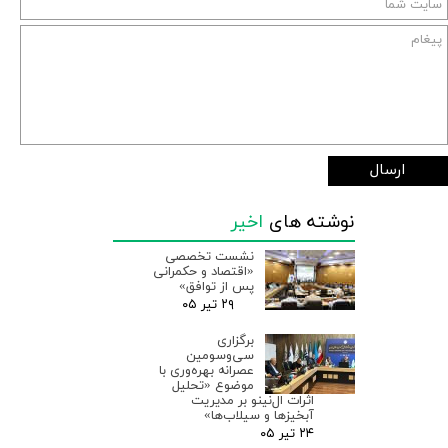
ارسال
نوشته های
اخیر
نشست تخصصی
«اقتصاد و حکمرانی
پس از توافق»
۲۹ تیر ۰۵
برگزاری
سی‌وسومین
عصرانه بهره‌وری با
موضوع «تحلیل
اثرات ال‌نینو بر مدیریت
آبخیزها و سیلاب‌ها»
۲۴ تیر ۰۵