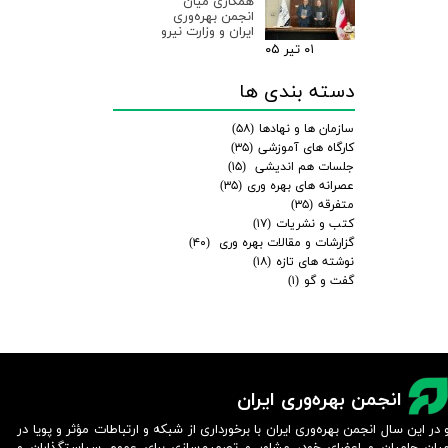
همکاری میان
انجمن بهره‌وری
ایران و وزارت نیرو
۰۱ تیر ۰۵
دسته بندی ها
سازمان ها و نهادها
(۵۸)
کارگاه های آموزشی
(۳۵)
جلسات هم اندیشی
(۱۵)
عصرانه های بهره وری
(۳۵)
متفرقه
(۳۵)
کتب و نشریات
(۱۷)
گزارشات و مقالات بهره وری
(۴۰)
نوشته های تازه
(۱۸)
گفت و گو
(۱)
انجمن بهره‌وری ایران
 در این سال انجمن بهره‌وری ایران با برخورداری از شبکه و ارتباطات مؤثر و پویا در