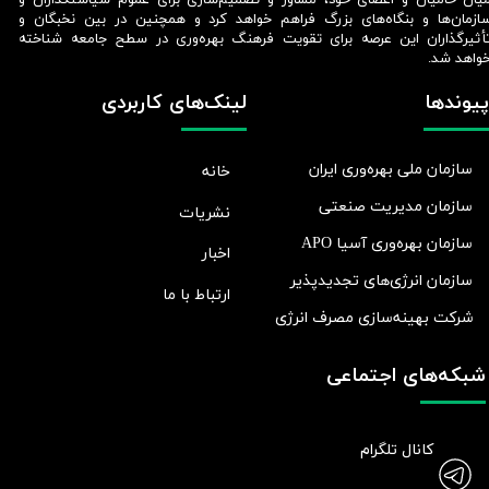
یان حامیان و اعضای خود، مشاور و تصمیم‌سازی برای عموم سیاستگذاران و
ازمان‌ها و بنگاه‌های بزرگ فراهم خواهد کرد و همچنین در بین نخبگان و
أثیرگذاران این عرصه برای تقویت فرهنگ بهره‌وری در سطح جامعه شناخته
واهد شد.​​​​​​​
پیوندها
لینک‌های کاربردی
سازمان ملی بهره‌وری ایران
خانه
سازمان مدیریت صنعتی
نشریات
سازمان بهره‌وری آسیا APO
اخبار
سازمان انرژی‌های تجدیدپذیر
ارتباط با ما
شرکت بهينه‌سازی مصرف انرژی
شبکه‌های اجتماعی
کانال تلگرام