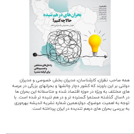
همه صاحب نظران، کارشناسان، مدیران بخش خصوصی و مدیران
دولتی بر این باورند که کشور دچار چالشها و بحرانهای بزرگی در عرصه
های مختلف به ویژه در حوزه اقتصاد شده و متاسفانه این بحران ها
در ۸سال گذشته مستمرا گسترده تر و در هم تنیده تر شده است. با
توجه به اهمیت موضوع، دوازدهمین شماره نشریه اندیشه بهره‌وری
به بررسی بحران های درهم تندیده در ایران پرداخته است.