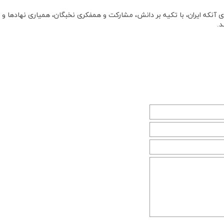
رای آنکه ایران، با تکیه بر دانش، مشارکت و همفکری نخبگان، همیاری نهادها و
د.