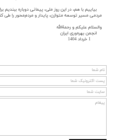
بیاییم با هم، در این روز ملی، پیمانی دوباره ببندیم ب
مردمی مسیر توسعه متوازن، پایدار و مردم‌محور را طی کن
والسلام علیکم و رحمةالله
انجمن بهره‌وری ایران
1 خرداد 1404