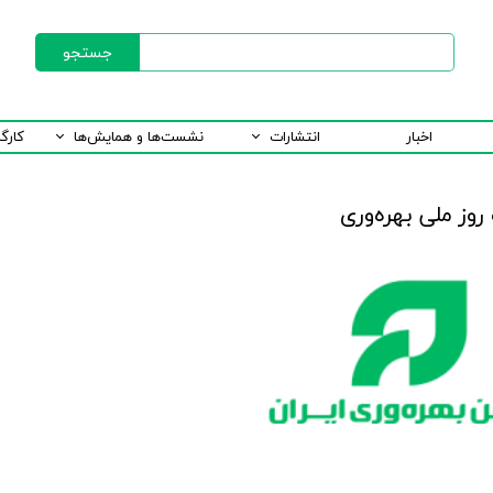
جستجو
اخبار
انتشارات
نشست‌ها و همایش‌ها
کارگ
روز ملی بهره‌وری