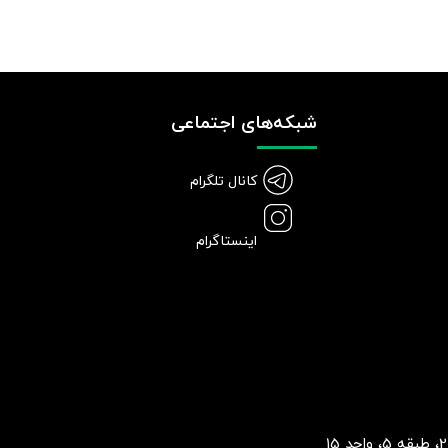
شبکه‌های اجتماعی
کانال تلگرام
اینستاگرام