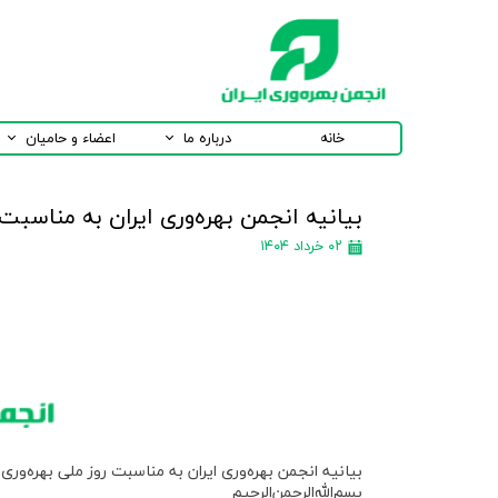
خانه
درباره ما
اعضاء و حامیان
بیانیه انجمن بهره‌وری ایران به مناسبت 
۰۲ خرداد ۱۴۰۴
بیانیه انجمن بهره‌وری ایران به مناسبت روز ملی بهره‌وری
بسم‌الله‌الرحمن‌الرحیم