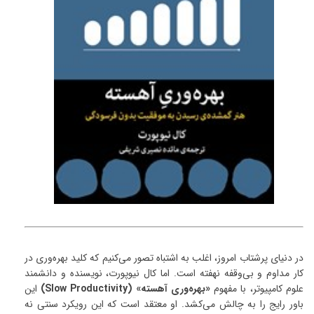
در دنیای پرشتاب امروز، اغلب به اشتباه تصور می‌کنیم که کلید بهره‌وری در
کار مداوم و بی‌وقفه نهفته است. اما کال نیوپورت، نویسنده و دانشمند
علوم کامپیوتر، با مفهوم
«بهره‌وری آهسته» (Slow Productivity)
این
باور رایج را به چالش می‌کشد. او معتقد است که این رویکرد سنتی نه