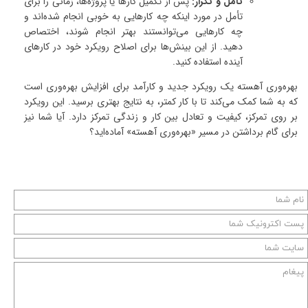
تامل و تکرار:
پس از تکمیل کارها یا پروژه‌ها، زمانی را برای
تأمل در مورد اینکه چه کارهایی به خوبی انجام شده‌اند و
چه کارهایی می‌توانستند بهتر انجام شوند، اختصاص
دهید. از این بینش‌ها برای اصلاح رویکرد خود در کارهای
آینده استفاده کنید.
بهره‌وری آهسته یک رویکرد جدید و کارآمد برای افزایش بهره‌وری است
که به شما کمک می‌کند تا با کار کمتر، به نتایج بهتری برسید. این رویکرد
بر روی تمرکز، کیفیت و تعادل بین کار و زندگی تمرکز دارد. آیا شما نیز
برای گام برداشتن در مسیر «بهره‌وری آهسته» آماده‌اید؟