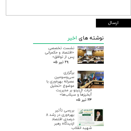
ارسال
نوشته های
اخیر
نشست تخصصی
«اقتصاد و حکمرانی
پس از توافق»
۲۹ تیر ۰۵
برگزاری
سی‌وسومین
عصرانه بهره‌وری با
موضوع «تحلیل
اثرات ال‌نینو بر مدیریت
آبخیزها و سیلاب‌ها»
۲۴ تیر ۰۵
بررسی تأثیر
بهره‌وری در رشد ۸
درصدی اقتصاد
ازدیدگاه رهبر
شهید انقلاب