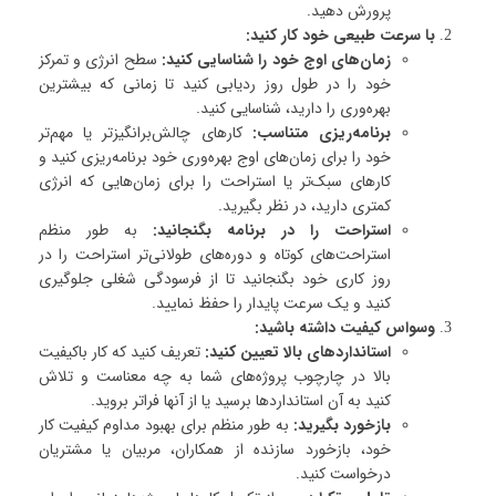
پرورش دهید.
با سرعت طبیعی خود کار کنید:
زمان‌های اوج خود را شناسایی کنید:
سطح انرژی و تمرکز
خود را در طول روز ردیابی کنید تا زمانی که بیشترین
بهره‌وری را دارید، شناسایی کنید.
برنامه‌ریزی متناسب:
کارهای چالش‌برانگیزتر یا مهم‌تر
خود را برای زمان‌های اوج بهره‌وری خود برنامه‌ریزی کنید و
کارهای سبک‌تر یا استراحت را برای زمان‌هایی که انرژی
کمتری دارید، در نظر بگیرید.
استراحت را در برنامه بگنجانید:
به طور منظم
استراحت‌های کوتاه و دوره‌های طولانی‌تر استراحت را در
روز کاری خود بگنجانید تا از فرسودگی شغلی جلوگیری
کنید و یک سرعت پایدار را حفظ نمایید.
وسواس کیفیت داشته باشید:
استانداردهای بالا تعیین کنید:
تعریف کنید که کار باکیفیت
بالا در چارچوب پروژه‌های شما به چه معناست و تلاش
کنید به آن استانداردها برسید یا از آنها فراتر بروید.
بازخورد بگیرید:
به طور منظم برای بهبود مداوم کیفیت کار
خود، بازخورد سازنده از همکاران، مربیان یا مشتریان
درخواست کنید.