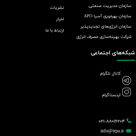
سازمان مدیریت صنعتی
نشریات
سازمان بهره‌وری آسیا APO
اخبار
سازمان انرژی‌های تجدیدپذیر
ارتباط با ما
شرکت بهينه‌سازی مصرف انرژی
شبکه‌های اجتماعی
کانال تلگرام
اینستاگرام
021-88016204
info@irpa.ir