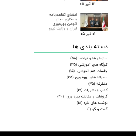
۱۳ تیر ۰۵
امضای تفاهم‌نامه
همکاری میان
انجمن بهره‌وری
ایران و وزارت نیرو
۰۱ تیر ۰۵
دسته بندی ها
سازمان ها و نهادها
(۵۸)
کارگاه های آموزشی
(۳۵)
جلسات هم اندیشی
(۱۵)
عصرانه های بهره وری
(۳۵)
متفرقه
(۳۵)
کتب و نشریات
(۱۷)
گزارشات و مقالات بهره وری
(۴۰)
نوشته های تازه
(۱۸)
گفت و گو
(۱)