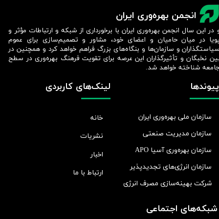
انجمن بهره‌وری ایران
 در این سال انجمن بهره‌وری ایران با برخورداری از شبکه و ارتباطات مؤثر و
ویا در میان حامیان و اعضای خود، مشاور و تصمیم‌سازی برای عموم
یاستگذاران و سازمان‌ها و بنگاه‌های بزرگ فراهم خواهد کرد و همچنین در
ین نخبگان و تأثیرگذاران این عرصه برای تقویت فرهنگ بهره‌وری در سطح
امعه شناخته خواهد شد.​​​​​​​
پیوندها
لینک‌های کاربردی
سازمان ملی بهره‌وری ایران
خانه
سازمان مدیریت صنعتی
نشریات
سازمان بهره‌وری آسیا APO
اخبار
سازمان انرژی‌های تجدیدپذیر
ارتباط با ما
شرکت بهينه‌سازی مصرف انرژی
شبکه‌های اجتماعی