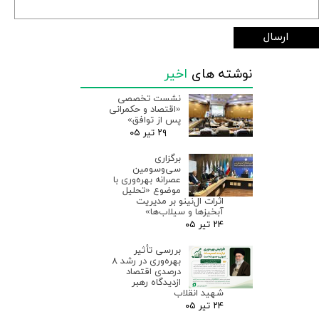
ارسال
نوشته های
اخیر
نشست تخصصی
«اقتصاد و حکمرانی
پس از توافق»
۲۹ تیر ۰۵
برگزاری
سی‌وسومین
عصرانه بهره‌وری با
موضوع «تحلیل
اثرات ال‌نینو بر مدیریت
آبخیزها و سیلاب‌ها»
۲۴ تیر ۰۵
بررسی تأثیر
بهره‌وری در رشد ۸
درصدی اقتصاد
ازدیدگاه رهبر
شهید انقلاب
۲۴ تیر ۰۵