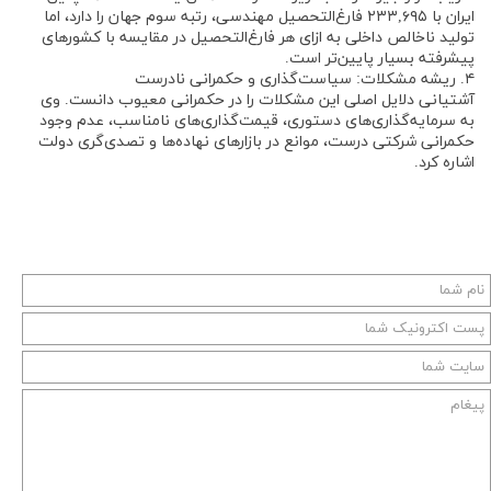
ایران با ۲۳۳,۶۹۵ فارغ‌التحصیل مهندسی، رتبه سوم جهان را دارد، اما
تولید ناخالص داخلی به ازای هر فارغ‌التحصیل در مقایسه با کشورهای
پیشرفته بسیار پایین‌تر است.
۴. ریشه مشکلات: سیاست‌گذاری و حکمرانی نادرست
آشتیانی دلایل اصلی این مشکلات را در حکمرانی معیوب دانست. وی
به سرمایه‌گذاری‌های دستوری، قیمت‌گذاری‌های نامناسب، عدم وجود
حکمرانی شرکتی درست، موانع در بازارهای نهاده‌ها و تصدی‌گری دولت
اشاره کرد.