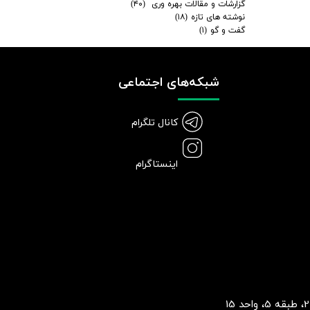
گزارشات و مقالات بهره وری
(۴۰)
نوشته های تازه
(۱۸)
گفت و گو
(۱)
شبکه‌های اجتماعی
کانال تلگرام
اینستاگرام