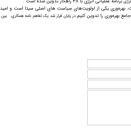
برنامه عملیاتی انرژی با ۳۸ راهکار تدوین شده است .
انرژی
ت: بهره‌وری یکی از اولویت‌های سیاست های اصلی سیتا است و امیدو
جامع بهره‌وری را تدوین کنیم.
در پایان قرار شد یک تفاهم نامه همکاری بین 