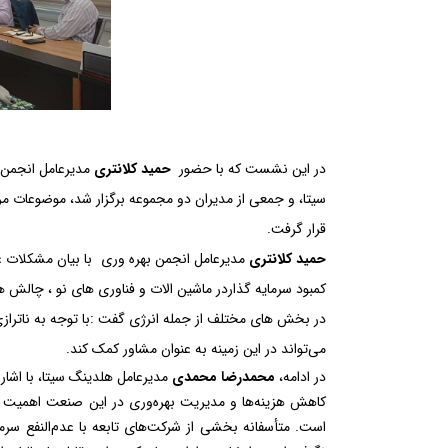
در این نشست که با حضور
حمید کلانتری
مدیرعامل انجمن ب
سیتا، و جمعی از مدیران دو مجموعه برگزار شد، موضوعات مرت
قرار گرفت
.
حمید کلانتری
مدیرعامل انجمن بهره وری
با بیان مشکلات ع
کمبود سرمایه گذاردر ماشین الات و فناوری های نو ، چالش 
در بخش های مختلف از جمله انرژی گفت
:
با توجه به ناتر
می‌تواند در این زمینه به عنوان مشاور کمک کند.
در ادامه،
محمدرضا محمدی
مدیرعامل هلدینگ سیتا، با اشار
است. متأسفانه بخشی از شرکت‌های تابعه با عدم‌النفع سرم