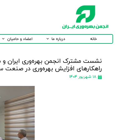
خانه
درباره ما
اعضاء و حامیان
نشست مشترک انجمن بهره‌وری ایران و 
راهکارهای افزایش بهره‌وری در صنعت سی
۱۸ شهریور ۱۴۰۴