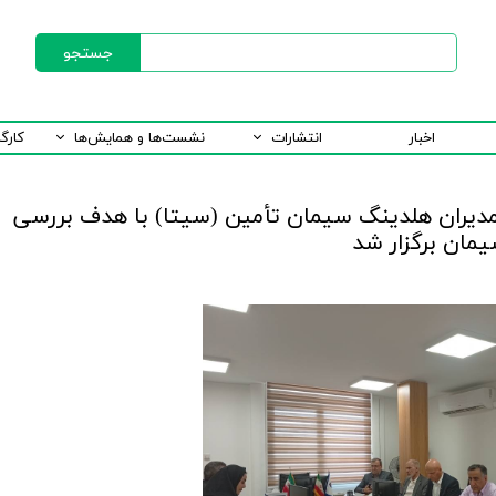
جستجو
اخبار
انتشارات
نشست‌ها و همایش‌ها
کارگ
مدیران هلدینگ سیمان تأمین (سیتا) با هدف بررسی
مان برگزار شد