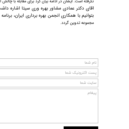
نگرفته است. ایشان در ادامه بیان کرد برای مقابله با چالش 
اقای دکتر عمادی مشاور بهره وری سیتا اشاره داش
بتوانیم با همکاری انجمن بهره برداری ایران، برنامه 
مجموعه تدوین گردد.