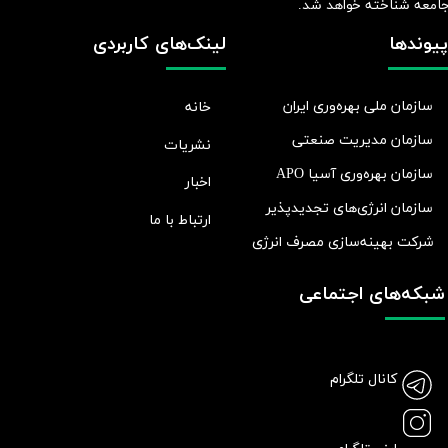
امعه شناخته خواهد شد.​​​​​​​
پیوندها
لینک‌های کاربردی
سازمان ملی بهره‌وری ایران
خانه
سازمان مدیریت صنعتی
نشریات
سازمان بهره‌وری آسیا APO
اخبار
سازمان انرژی‌های تجدیدپذیر
ارتباط با ما
شرکت بهينه‌سازی مصرف انرژی
شبکه‌های اجتماعی
کانال تلگرام