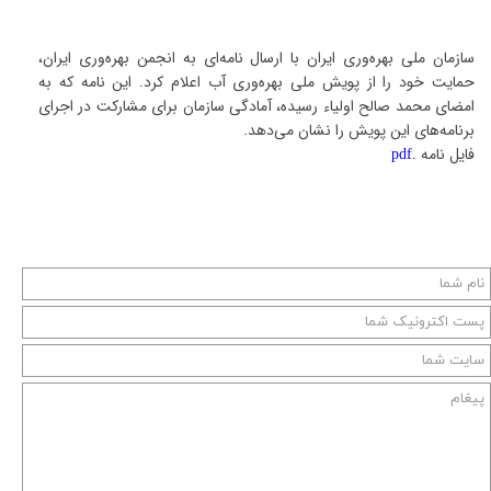
سازمان ملی بهره‌وری ایران با ارسال نامه‌ای به انجمن بهره‌وری ایران،
حمایت خود را از پویش ملی بهره‌وری آب اعلام کرد. این نامه که به
امضای محمد صالح اولیاء رسیده، آمادگی سازمان برای مشارکت در اجرای
برنامه‌های این پویش را نشان می‌دهد.
فایل نامه
.pdf