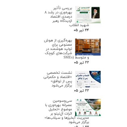
بررسی تأثیر
بهره‌وری در رشد ۸
درصدی اقتصاد
ازدیدگاه رهبر
شهید انقلاب
۲۴ تیر ۰۵
بهره‌گیری از هوش
مصنوعی برای
تولید هوشمند در
شرکت‌های کوچک
و متوسط (SMEs
۲۲ تیر ۰۵
نشست تخصصی
«اقتصاد و حکمرانی
پس از توافق»
برگزار می‌شود
۲۲ تیر ۰۵
سی‌وسومین
عصرانه بهره‌وری با
موضوع «تحلیل
اثرات ال‌نینو بر
مدیریت آبخیزها و سیلاب‌ها»
برگزار می‌شود