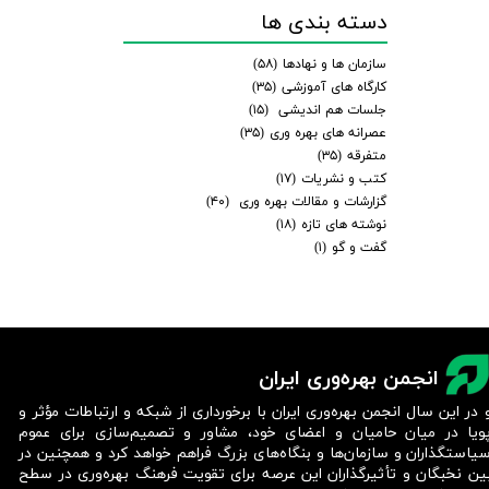
دسته بندی ها
سازمان ها و نهادها
(۵۸)
کارگاه های آموزشی
(۳۵)
جلسات هم اندیشی
(۱۵)
عصرانه های بهره وری
(۳۵)
متفرقه
(۳۵)
کتب و نشریات
(۱۷)
گزارشات و مقالات بهره وری
(۴۰)
نوشته های تازه
(۱۸)
گفت و گو
(۱)
انجمن بهره‌وری ایران
 در این سال انجمن بهره‌وری ایران با برخورداری از شبکه و ارتباطات مؤثر و
ویا در میان حامیان و اعضای خود، مشاور و تصمیم‌سازی برای عموم
یاستگذاران و سازمان‌ها و بنگاه‌های بزرگ فراهم خواهد کرد و همچنین در
ین نخبگان و تأثیرگذاران این عرصه برای تقویت فرهنگ بهره‌وری در سطح