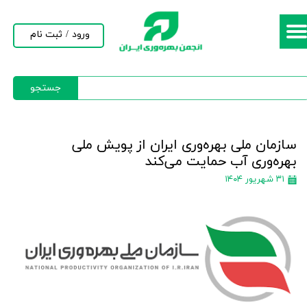
حساب کاربری من
ورود
/
ثبت نام
تغییر گذر واژه
جستجو
سفارشات
خروج از حساب کاربری
سازمان ملی بهره‌وری ایران از پویش ملی
بهره‌وری آب حمایت می‌کند
۳۱ شهریور ۱۴۰۴