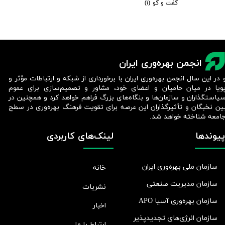
گفت و گو
(۱)
انجمن بهره‌وری ایران
 در این سال انجمن بهره‌وری ایران با برخورداری از شبکه و ارتباطات مؤثر و
ویا در میان حامیان و اعضای خود، مشاور و تصمیم‌سازی برای عموم
یاستگذاران و سازمان‌ها و بنگاه‌های بزرگ فراهم خواهد کرد و همچنین در
ین نخبگان و تأثیرگذاران این عرصه برای تقویت فرهنگ بهره‌وری در سطح
امعه شناخته خواهد شد.​​​​​​​
پیوندها
لینک‌های کاربردی
سازمان ملی بهره‌وری ایران
خانه
سازمان مدیریت صنعتی
نشریات
سازمان بهره‌وری آسیا APO
اخبار
سازمان انرژی‌های تجدیدپذیر
ارتباط با ما