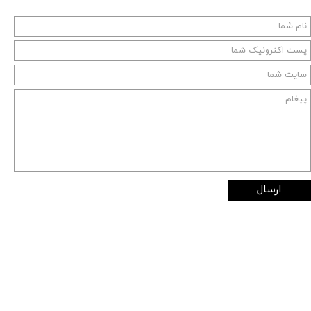
ارسال