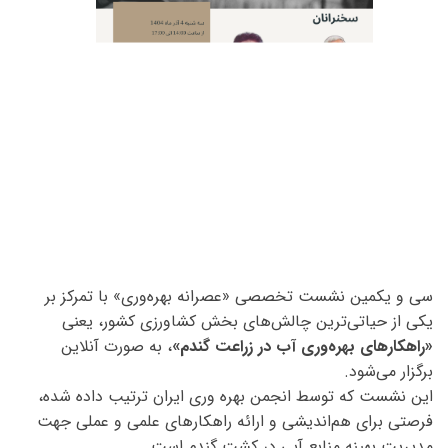
سی و یکمین نشست تخصصی «عصرانه بهره‌وری» با تمرکز بر
یکی از حیاتی‌ترین چالش‌های بخش کشاورزی کشور، یعنی
«راهکارهای بهره‌وری آب در زراعت گندم»
، به صورت آنلاین
برگزار می‌شود.
این نشست که توسط انجمن بهره وری ایران ترتیب داده شده،
فرصتی برای هم‌اندیشی و ارائه راهکارهای علمی و عملی جهت
مدیریت بهینه منابع آبی در کشت گندم است.