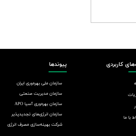
های کاربردی
پیوندها
سازمان ملی بهره‌وری ایران
سازمان مدیریت صنعتی
یات
سازمان بهره‌وری آسیا APO
ر
سازمان انرژی‌های تجدیدپذیر
اط با ما
شرکت بهينه‌سازی مصرف انرژی