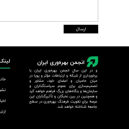
ارسال
لینک‌
انجمن بهره‌وری ایران
و در این سال انجمن بهره‌وری ایران با
برخورداری از شبکه و ارتباطات مؤثر و پویا در
خانه
میان حامیان و اعضای خود، مشاور و
تصمیم‌سازی برای عموم سیاستگذاران و
نشر
سازمان‌ها و بنگاه‌های بزرگ فراهم خواهد کرد
و همچنین در بین نخبگان و تأثیرگذاران این
اخبا
عرصه برای تقویت فرهنگ بهره‌وری در سطح
جامعه شناخته خواهد شد.​​​​​​​
ارتب