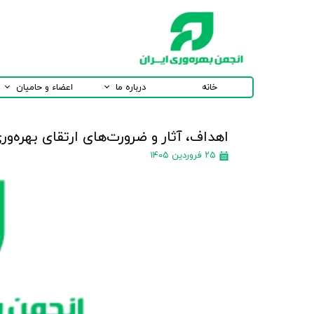
خانه
درباره ما
اعضاء و حامیان
اهداف، آثار و ضرورت‌های ارتقای بهره‌ور
۲۵ فروردین ۱۴۰۵