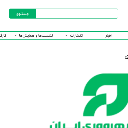
جستجو
اخبار
انتشارات
نشست‌ها و همایش‌ها
کارگ
ی