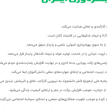
، کارآمدی و تعالی هدایت می‌کند.
را به سوی بهره‌برداری اصولی، علمی و پایدار سوق می‌دهد.
 ثروت حیاتی را در خدمت تولید مولد و ایجاد اشتغال پایدار قرار می‌دهد.
سی‌های زائد، پویایی بدنه اداری و در نهایت افزایش رضایت‌مندی مردم می‌شو
 تربیت اجتماعی و ارتقای مهارت‌های عملی دانش‌آموزان ایفا می‌کند.
رمایه ملی (به‌ویژه قشر دانشجو)، به نیرویی کارآمد، خلاق و اثربخش تبدیل می‌
 از «زمان»، موجب افزایش برکت در عمر و ارتقای کیفیت زندگی می‌شود.
د کرده و موجب تقویت همکاری‌های جمعی و اعتلای سرمایه اجتماعی می‌گردد.