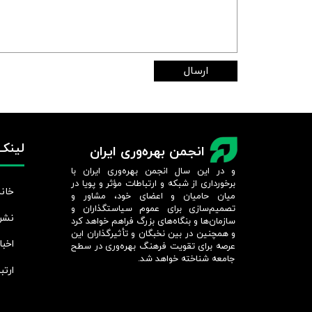
ارسال
لینک‌
انجمن بهره‌وری ایران
و در این سال انجمن بهره‌وری ایران با
برخورداری از شبکه و ارتباطات مؤثر و پویا در
خانه
میان حامیان و اعضای خود، مشاور و
تصمیم‌سازی برای عموم سیاستگذاران و
نشر
سازمان‌ها و بنگاه‌های بزرگ فراهم خواهد کرد
و همچنین در بین نخبگان و تأثیرگذاران این
اخبا
عرصه برای تقویت فرهنگ بهره‌وری در سطح
جامعه شناخته خواهد شد.​​​​​​​
ارتب