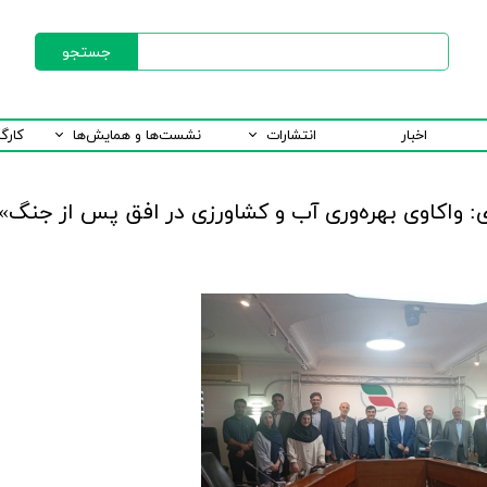
جستجو
اخبار
انتشارات
نشست‌ها و همایش‌ها
کارگ
: واکاوی بهره‌وری آب و کشاورزی در افق پس از جنگ»