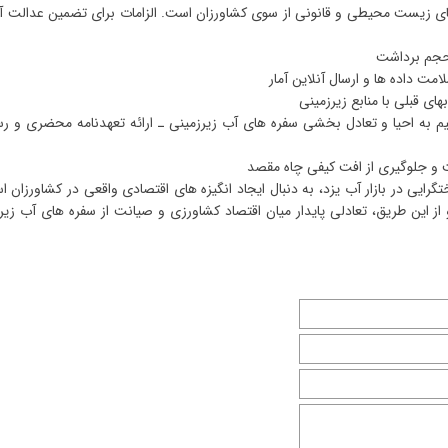
ای زیست محیطی و قانونی از سوی کشاورزان است. الزامات برای تضمین عدالت آ
 حجم برداشت
ت داده ها و ارسال آنلاین آمار
ی قبلی با منابع زیرزمینی
تقیم به احیا و تعادل بخشی سفره های آب زیرزمینی ـ ارائه تعهدنامه محضری و ر
گرایی در بازار آب یزد، به دنبال ایجاد انگیزه های اقتصادی واقعی در کشاورزان ا
ز این طریق، تعادلی پایدار میان اقتصاد کشاورزی و صیانت از سفره های آب زیر