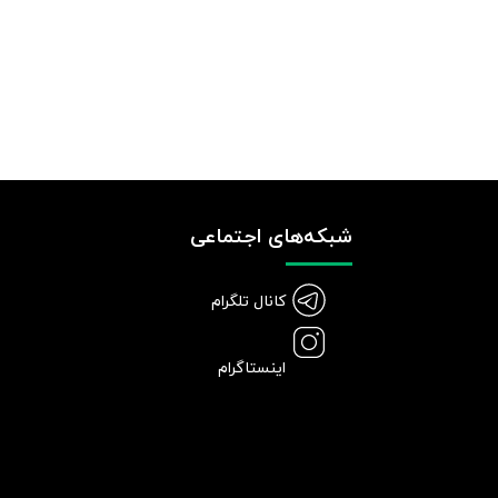
شبکه‌های اجتماعی
کانال تلگرام
اینستاگرام