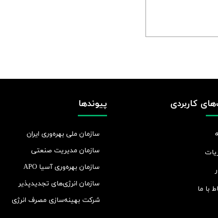
های کاربردی
پیوندها
سازمان ملی بهره‌وری ایران
سازمان مدیریت صنعتی
یات
سازمان بهره‌وری آسیا APO
ر
سازمان انرژی‌های تجدیدپذیر
اط با ما
شرکت بهينه‌سازی مصرف انرژی