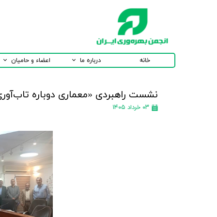
خانه
درباره ما
اعضاء و حامیان
نشست راهبردی «معماری دوباره تاب‌آوری
۰۳ خرداد ۱۴۰۵