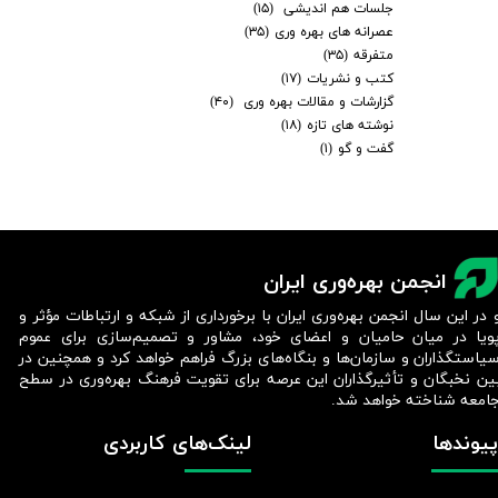
جلسات هم اندیشی
(۱۵)
عصرانه های بهره وری
(۳۵)
متفرقه
(۳۵)
کتب و نشریات
(۱۷)
گزارشات و مقالات بهره وری
(۴۰)
نوشته های تازه
(۱۸)
گفت و گو
(۱)
انجمن بهره‌وری ایران
 در این سال انجمن بهره‌وری ایران با برخورداری از شبکه و ارتباطات مؤثر و
ویا در میان حامیان و اعضای خود، مشاور و تصمیم‌سازی برای عموم
یاستگذاران و سازمان‌ها و بنگاه‌های بزرگ فراهم خواهد کرد و همچنین در
ین نخبگان و تأثیرگذاران این عرصه برای تقویت فرهنگ بهره‌وری در سطح
امعه شناخته خواهد شد.​​​​​​​
پیوندها
لینک‌های کاربردی