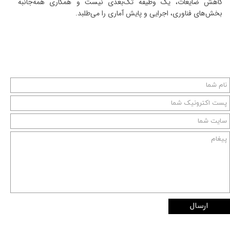
کاهش ضایعات، یک وظیفه تک‌بعدی نیست و همکاری همه‌جانبه
بخش‌های فناوری، اجرایی و پایش آماری را می‌طلبد
.
ارسال