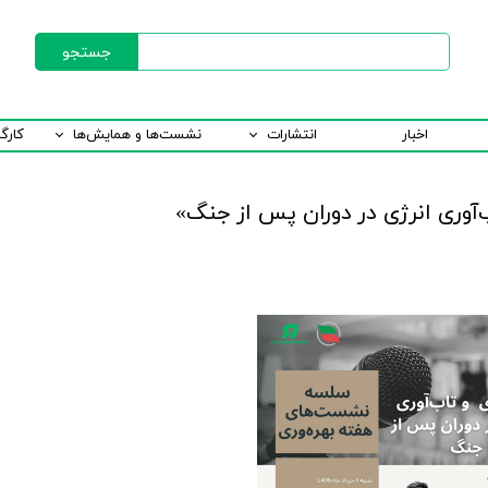
جستجو
اخبار
انتشارات
نشست‌ها و همایش‌ها
کارگ
آوری انرژی در دوران پس از جنگ»