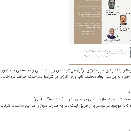
 و راهکارهای حوزه انرژی برگزار می‌شود. این رویداد علمی و تخصصی با حضور
ن حوزه به بررسی ابعاد مختلف تاب‌آوری انرژی در شرایط پساجنگ خواهد پرداخت.
ان (با هماهنگی قبلی)
کنند: