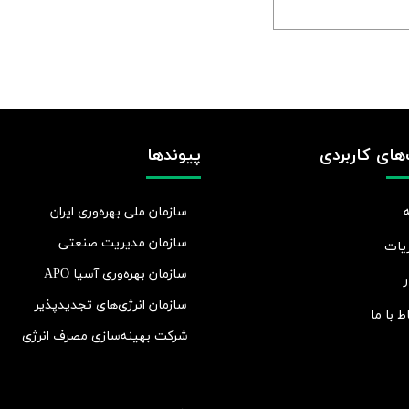
پیوندها
های کاربردی
سازمان ملی بهره‌وری ایران
سازمان مدیریت صنعتی
یات
سازمان بهره‌وری آسیا APO
ر
سازمان انرژی‌های تجدیدپذیر
اط با ما
شرکت بهينه‌سازی مصرف انرژی