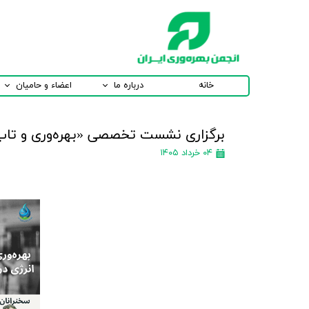
خانه
درباره ما
اعضاء و حامیان
برگزاری نشست تخصصی «بهره‌وری و تاب‌
۰۴ خرداد ۱۴۰۵