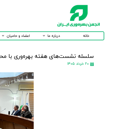
خانه
درباره ما
اعضاء و حامیان
سلسله نشست‌های هفته بهره‌وری با محو
۲۰ خرداد ۱۴۰۵