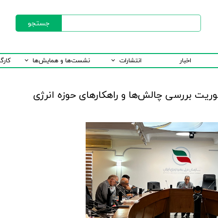
جستجو
اخبار
انتشارات
نشست‌ها و همایش‌ها
کارگ
ریت بررسی چالش‌ها و راهکارهای حوزه انرژی