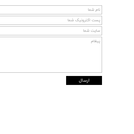
ارسال