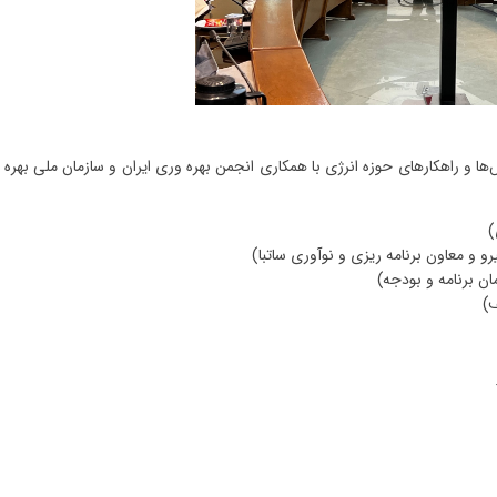
و راهکارهای حوزه انرژی با همکاری انجمن بهره وری ایران و سازمان ملی بهره 
)
و معاون برنامه ریزی و نوآوری ساتبا)
ن برنامه و بودجه)
)