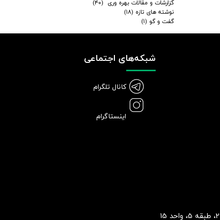
گزارشات و مقالات بهره وری
(۴۰)
نوشته های تازه
(۱۸)
گفت و گو
(۱)
شبکه‌های اجتماعی
کانال تلگرام
اینستاگرام