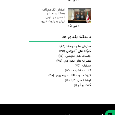
۱۳ تیر ۰۵
امضای تفاهم‌نامه
همکاری میان
انجمن بهره‌وری
ایران و وزارت نیرو
۰۱ تیر ۰۵
دسته بندی ها
سازمان ها و نهادها
(۵۸)
کارگاه های آموزشی
(۳۵)
جلسات هم اندیشی
(۱۵)
عصرانه های بهره وری
(۳۵)
متفرقه
(۳۵)
کتب و نشریات
(۱۷)
گزارشات و مقالات بهره وری
(۴۰)
نوشته های تازه
(۱۸)
گفت و گو
(۱)