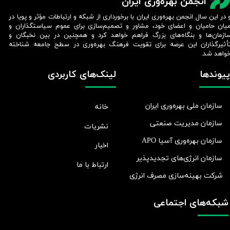
انجمن بهره‌وری ایران
 در این سال انجمن بهره‌وری ایران با برخورداری از شبکه و ارتباطات مؤثر و پویا در
یان حامیان و اعضای خود، مشاور و تصمیم‌سازی برای عموم سیاستگذاران و
ازمان‌ها و بنگاه‌های بزرگ فراهم خواهد کرد و همچنین در بین نخبگان و
أثیرگذاران این عرصه برای تقویت فرهنگ بهره‌وری در سطح جامعه شناخته
واهد شد.​​​​​​​
پیوندها
لینک‌های کاربردی
سازمان ملی بهره‌وری ایران
خانه
سازمان مدیریت صنعتی
نشریات
سازمان بهره‌وری آسیا APO
اخبار
سازمان انرژی‌های تجدیدپذیر
ارتباط با ما
شرکت بهينه‌سازی مصرف انرژی
شبکه‌های اجتماعی