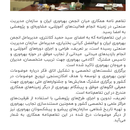
تفاهم نامه همکاری میان انجمن بهره‌وری ایران و سازمان مدیریت
صنعتی در زمینه انجام فعالیت‌های آموزشی، مشاوره‌ای و پژوهشی
به امضا رسید.
در این تفاهم‌نامه که به امضای سید حمید کلانتری، مدیرعامل انجمن
بهره‌وری ایران و ابوالفضل کیانی بختیاری، مدیرعامل سازمان مدیریت
صنعتی رسیده است، بر تعریف، طراحی و اجرای دوره‌های آموزشی و
انجام بازدیدهای میدانی میدانی از تجارب موفق در حوزه بهره‌وری و
تاسیس مشترک آکادمی بهره‌وری جهت تربیب متخصصان، مدیران
و مروجان بهره‌وری تاکید شده است.
برگزاری نشست‌های تخصصی و تشکیل اتاق فکر درباره موضوعات
نوین بهره‌وری و توسعه با هدف امکان‌سنجی ترویج موضوعات در
کشور و برگزاری مشترک همایش‌ها و جشنواره‌های ملی بهره‌وری جهت
معرفی الگوهای موفق و پیشگام بهره‌وری از دیگر زمینه‌های همکاری
مندرج در این تفاهم‌نامه است.
تعریف، تدوین و اجرای طرح‌های پژوهشی با استفاده از ظرفیت‌های
مراکز علمی و تخصصی کشور و همچنین مستندسازی تجارب بهره‌وری
و تهیه تاریخ شفاهی سازمان‌های پیشرو و پیشکسوتان بهره‌وری نیز
از دیگر موضوعات درج شده در این تفاهم‌نامه همکاری به شمار
می‌آید.